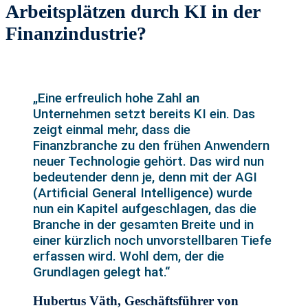
Arbeitsplätzen durch KI in der
Finanzindustrie?
„Eine erfreulich hohe Zahl an
Unternehmen setzt bereits KI ein. Das
zeigt einmal mehr, dass die
Finanzbranche zu den frühen Anwendern
neuer Technologie gehört. Das wird nun
bedeutender denn je, denn mit der AGI
(Artificial General Intelligence) wurde
nun ein Kapitel aufgeschlagen, das die
Branche in der gesamten Breite und in
einer kürzlich noch unvorstellbaren Tiefe
erfassen wird. Wohl dem, der die
Grundlagen gelegt hat.“
Hubertus Väth, Geschäftsführer von