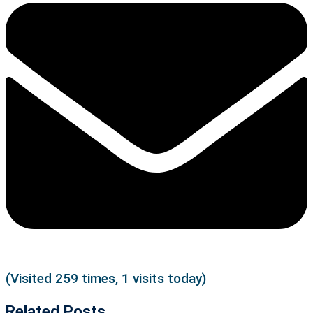
(Visited 259 times, 1 visits today)
Related Posts