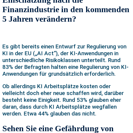
Finanzindustrie in den kommenden
5 Jahren verändern?
Es gibt bereits einen Entwurf zur Regulierung von
KI in der EU („AI Act“), der KI-Anwendungen in
unterschiedliche Risikoklassen unterteilt. Rund
83% der Befragten halten eine Regulierung von KI-
Anwendungen für grundsätzlich erforderlich.
Ob allerdings KI Arbeitsplätze kosten oder
vielleicht doch eher neue schaffen wird, darüber
besteht keine Einigkeit. Rund 53% glauben eher
daran, dass durch KI Arbeitsplätze wegfallen
werden. Etwa 44% glauben das nicht.
Sehen Sie eine Gefährdung von