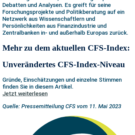
Debatten und Analysen. Es greift für seine
Forschungsprojekte und Politikberatung auf ein
Netzwerk aus Wissenschaftlern und
Persönlichkeiten aus Finanzindustrie und
Zentralbanken in- und außerhalb Europas zurück.
Mehr zu dem aktuellen CFS-Index:
Unverändertes CFS-Index-Niveau
Gründe, Einschätzungen und einzelne Stimmen
finden Sie in diesem Artikel.
Jetzt weiterlesen
Quelle: Pressemitteilung CFS vom 11. Mai 2023