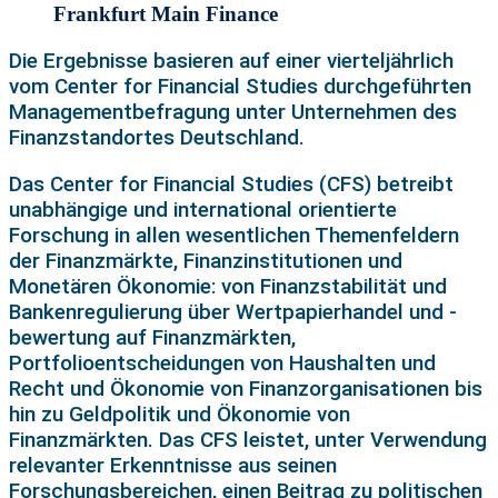
Frankfurt Main Finance
Die Ergebnisse basieren auf einer vierteljährlich
vom Center for Financial Studies durchgeführten
Managementbefragung unter Unternehmen des
Finanzstandortes Deutschland.
Das Center for Financial Studies (CFS) betreibt
unabhängige und international orientierte
Forschung in allen wesentlichen Themenfeldern
der Finanzmärkte, Finanzinstitutionen und
Monetären Ökonomie: von Finanzstabilität und
Bankenregulierung über Wertpapierhandel und -
bewertung auf Finanzmärkten,
Portfolioentscheidungen von Haushalten und
Recht und Ökonomie von Finanzorganisationen bis
hin zu Geldpolitik und Ökonomie von
Finanzmärkten. Das CFS leistet, unter Verwendung
relevanter Erkenntnisse aus seinen
Forschungsbereichen, einen Beitrag zu politischen