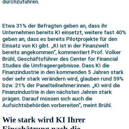
durchzuführen.
Etwa 31% der Befragten geben an, dass ihr
Unternehmen bereits KI einsetzt, weitere fast 40%
geben an, dass es bereits Pilotprojekte für den
Einsatz von KI gibt. „KI ist in der Finanzwelt
bereits angekommen“, kommentiert Prof. Volker
Brühl, Geschäftsführer des Center for Financial
Studies die Umfrageergebnisse. Dass KI die
Finanzindustrie in den kommenden 5 Jahren stark
oder sehr stark verändern wird, glauben rund 59%
bzw. 21% der Panelteilnehmer:innen. „KI wird die
Finanzindustrie in den nächsten Jahren stark
prägen. Darauf müssen sich auch die
Aufsichtsbehörden vorbereiten“, meint Brühl.
Wie stark wird KI Ihrer
Einschätzung nach die