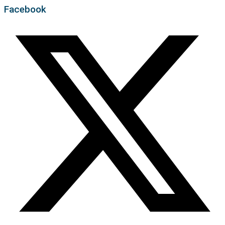
Facebook