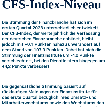
CFS-Index-Niveau
Die Stimmung der Finanzbranche hat sich im
ersten Quartal 2023 unterschiedlich entwickelt.
Der CFS-Index, der vierteljährlich die Verfassung
der deutschen Finanzbranche abbildet, bleibt
jedoch mit +0,1 Punkten nahezu unverändert auf
dem Stand von 107,9 Punkten. Dabei hat sich die
Stimmung der Finanzinstitute um -4,0 Punkte
verschlechtert, bei den Dienstleistern hingegen um
+4,2 Punkte verbessert.
Die gegensätzliche Stimmung basiert auf
rückläufigen Meldungen der Finanzinstitute für
das erste Quartal bezüglich ihres Umsatz- und
Mitarbeiterwachstums sowie des Wachstums des