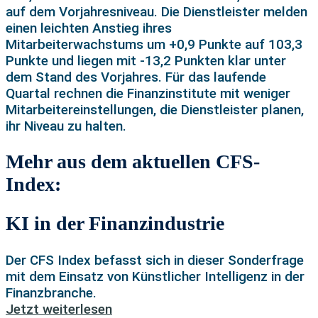
auf dem Vorjahresniveau. Die Dienstleister melden
einen leichten Anstieg ihres
Mitarbeiterwachstums um +0,9 Punkte auf 103,3
Punkte und liegen mit -13,2 Punkten klar unter
dem Stand des Vorjahres. Für das laufende
Quartal rechnen die Finanzinstitute mit weniger
Mitarbeitereinstellungen, die Dienstleister planen,
ihr Niveau zu halten.
Mehr aus dem aktuellen CFS-
Index:
KI in der Finanzindustrie
Der CFS Index befasst sich in dieser Sonderfrage
mit dem Einsatz von Künstlicher Intelligenz in der
Finanzbranche.
Jetzt weiterlesen