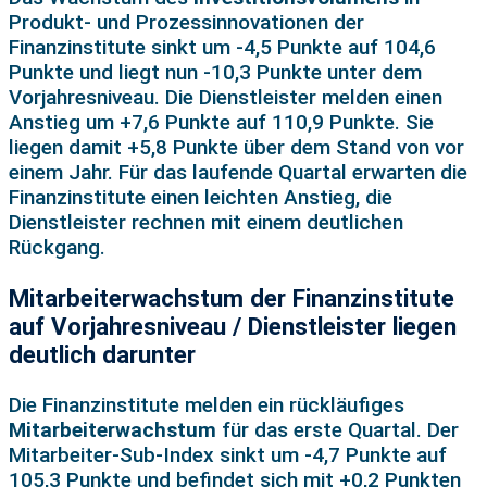
Produkt- und Prozessinnovationen der
Finanzinstitute sinkt um -4,5 Punkte auf 104,6
Punkte und liegt nun -10,3 Punkte unter dem
Vorjahresniveau. Die Dienstleister melden einen
Anstieg um +7,6 Punkte auf 110,9 Punkte. Sie
liegen damit +5,8 Punkte über dem Stand von vor
einem Jahr. Für das laufende Quartal erwarten die
Finanzinstitute einen leichten Anstieg, die
Dienstleister rechnen mit einem deutlichen
Rückgang.
Mitarbeiterwachstum der Finanzinstitute
auf Vorjahresniveau / Dienstleister liegen
deutlich darunter
Die Finanzinstitute melden ein rückläufiges
Mitarbeiterwachstum
für das erste Quartal. Der
Mitarbeiter-Sub-Index sinkt um -4,7 Punkte auf
105,3 Punkte und befindet sich mit +0,2 Punkten