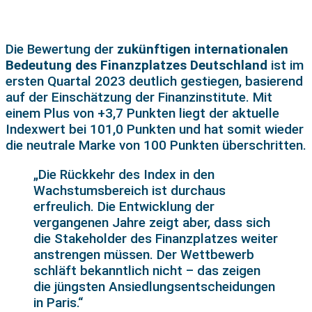
Die Bewertung der
zukünftigen internationalen
Bedeutung des Finanzplatzes Deutschland
ist im
ersten Quartal 2023 deutlich gestiegen, basierend
auf der Einschätzung der Finanzinstitute. Mit
einem Plus von +3,7 Punkten liegt der aktuelle
Indexwert bei 101,0 Punkten und hat somit wieder
die neutrale Marke von 100 Punkten überschritten.
„Die Rückkehr des Index in den
Wachstumsbereich ist durchaus
erfreulich. Die Entwicklung der
vergangenen Jahre zeigt aber, dass sich
die Stakeholder des Finanzplatzes weiter
anstrengen müssen. Der Wettbewerb
schläft bekanntlich nicht – das zeigen
die jüngsten Ansiedlungsentscheidungen
in Paris.“