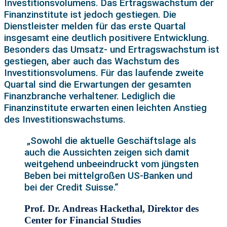
Investitionsvolumens. Das Ertragswachstum der
Finanzinstitute ist jedoch gestiegen. Die
Dienstleister melden für das erste Quartal
insgesamt eine deutlich positivere Entwicklung.
Besonders das Umsatz- und Ertragswachstum ist
gestiegen, aber auch das Wachstum des
Investitionsvolumens. Für das laufende zweite
Quartal sind die Erwartungen der gesamten
Finanzbranche verhaltener. Lediglich die
Finanzinstitute erwarten einen leichten Anstieg
des Investitionswachstums.
„Sowohl die aktuelle Geschäftslage als
auch die Aussichten zeigen sich damit
weitgehend unbeeindruckt vom jüngsten
Beben bei mittelgroßen US-Banken und
bei der Credit Suisse.“
Prof. Dr. Andreas Hackethal, Direktor des
Center for Financial Studies