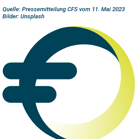
Quelle: Pressemitteilung CFS vom 11. Mai 2023
Bilder: Unsplash