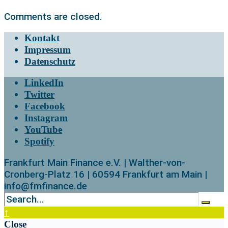
Comments are closed.
Kontakt
Impressum
Datenschutz
LinkedIn
Twitter
Facebook
Instagram
YouTube
Spotify
Frankfurt Main Finance e.V. | Walther-von-
Cronberg-Platz 16 | 60594 Frankfurt am Main |
info@fmfinance.de
↑
Close