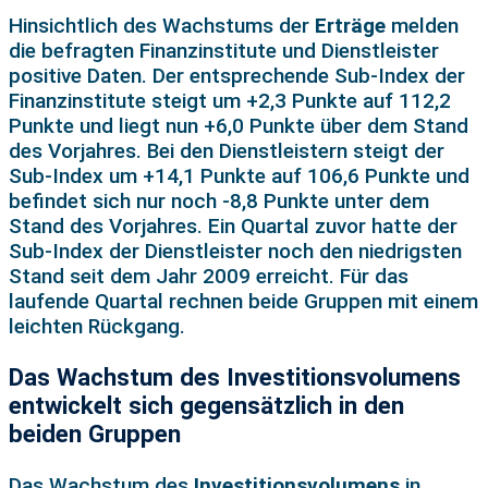
Hinsichtlich des Wachstums der
Erträge
melden
die befragten Finanzinstitute und Dienstleister
positive Daten. Der entsprechende Sub-Index der
Finanzinstitute steigt um +2,3 Punkte auf 112,2
Punkte und liegt nun +6,0 Punkte über dem Stand
des Vorjahres. Bei den Dienstleistern steigt der
Sub-Index um +14,1 Punkte auf 106,6 Punkte und
befindet sich nur noch -8,8 Punkte unter dem
Stand des Vorjahres. Ein Quartal zuvor hatte der
Sub-Index der Dienstleister noch den niedrigsten
Stand seit dem Jahr 2009 erreicht. Für das
laufende Quartal rechnen beide Gruppen mit einem
leichten Rückgang.
Das Wachstum des Investitionsvolumens
entwickelt sich gegensätzlich in den
beiden Gruppen
Das Wachstum des
Investitionsvolumens
in