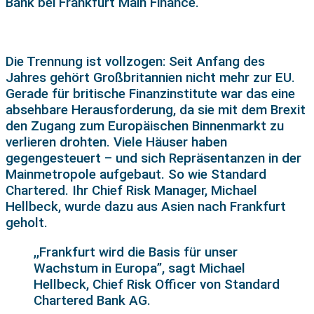
Bank bei Frankfurt Main Finance.
Die Trennung ist vollzogen: Seit Anfang des
Jahres gehört Großbritannien nicht mehr zur EU.
Gerade für britische Finanzinstitute war das eine
absehbare Herausforderung, da sie mit dem Brexit
den Zugang zum Europäischen Binnenmarkt zu
verlieren drohten. Viele Häuser haben
gegengesteuert – und sich Repräsentanzen in der
Mainmetropole aufgebaut. So wie Standard
Chartered. Ihr Chief Risk Manager, Michael
Hellbeck, wurde dazu aus Asien nach Frankfurt
geholt.
,,Frankfurt wird die Basis für unser
Wachstum in Europa”, sagt Michael
Hellbeck, Chief Risk Officer von Standard
Chartered Bank AG.