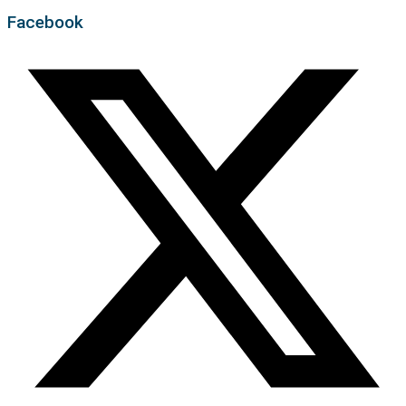
Facebook