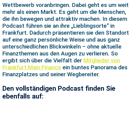
Wettbewerb voranbringen. Dabei geht es um weit
mehr als einen Markt. Es geht um die Menschen,
die ihn bewegen und attraktiv machen. In diesem
Podcast führen sie an ihre „Lieblingsorte“ in
Frankfurt. Dadurch präsentieren sie den Standort
auf eine ganz persönliche Weise und aus ganz
unterschiedlichen Blickwinkeln – ohne aktuelle
Finanzthemen aus den Augen zu verlieren. So
ergibt sich über die Vielfalt der
Mitglieder von
Frankfurt Main Finance
ein buntes Panorama des
Finanzplatzes und seiner Wegbereiter.
Den vollständigen Podcast finden Sie
ebenfalls auf: