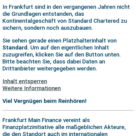
In Frankfurt sind in den vergangenen Jahren nicht
die Grundlagen entstanden, das
Kontinentalgeschäft von Standard Chartered zu
sichern, sondern noch auszubauen.
Sie sehen gerade einen Platzhalterinhalt von
Standard
. Um auf den eigentlichen Inhalt
zuzugreifen, klicken Sie auf den Button unten.
Bitte beachten Sie, dass dabei Daten an
Drittanbieter weitergegeben werden.
Inhalt entsperren
Weitere Informationen
Viel Vergnügen beim Reinhören!
Frankfurt Main Finance vereint als
Finanzplatzinitiative alle maßgeblichen Akteure,
die den Standort auch im internationalen