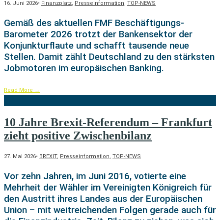
16. Juni 2026
•
Finanzplatz
,
Presseinformation
,
TOP-NEWS
Gemäß des aktuellen FMF Beschäftigungs-
Barometer 2026 trotzt der Bankensektor der
Konjunkturflaute und schafft tausende neue
Stellen. Damit zählt Deutschland zu den stärksten
Jobmotoren im europäischen Banking.
Read More
→
10 Jahre Brexit-Referendum – Frankfurt
zieht positive Zwischenbilanz
27. Mai 2026
•
BREXIT
,
Presseinformation
,
TOP-NEWS
Vor zehn Jahren, im Juni 2016, votierte eine
Mehrheit der Wähler im Vereinigten Königreich für
den Austritt ihres Landes aus der Europäischen
Union – mit weitreichenden Folgen gerade auch für