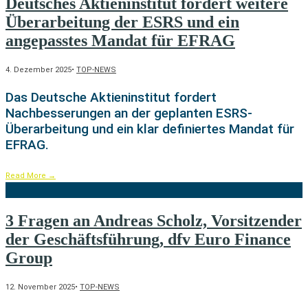
Deutsches Aktieninstitut fordert weitere
Überarbeitung der ESRS und ein
angepasstes Mandat für EFRAG
4. Dezember 2025
•
TOP-NEWS
Das Deutsche Aktieninstitut fordert
Nachbesserungen an der geplanten ESRS-
Überarbeitung und ein klar definiertes Mandat für
EFRAG.
Read More
→
3 Fragen an Andreas Scholz, Vorsitzender
der Geschäftsführung, dfv Euro Finance
Group
12. November 2025
•
TOP-NEWS