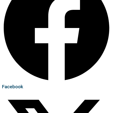
Facebook