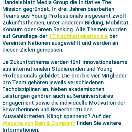
Handelsblatt Media Group die Initiative The
Mission gegründet. In drei Jahren bearbeiten
Teams aus Young Professionals insgesamt zwölf
Zukunftsthemen, unter anderem Bildung, Mobilität,
Konsum oder Green Banking. Alle Themen wurden
auf Grundlage der
17 Nachhaltigkeitsziele
der
Vereinten Nationen ausgewählt und werden an
diesen Zielen gemessen.
Je Zukunftsthema werden fünf Innovationsteams
aus internationalen Studierenden und Young
Professionals gebildet. Die drei bis vier Mitglieder
pro Team gehören jeweils verschiedenen
Fachdisziplinen an. Neben akademischen
Leistungen gehören auch außeruniversitäres
Engagement sowie die individuelle Motivation der
Bewerberinnen und Bewerber zu den
Auswahlkriterien. Klingt spannend? Auf der
Website von Bain & Company
finden Sie weitere
Informationen.