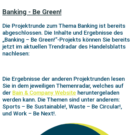
Banking - Be Green!
Die Projektrunde zum Thema Banking ist bereits
abgeschlossen. Die Inhalte und Ergebnisse des
„Banking – Be Green!“-Projekts können Sie bereits
jetzt im aktuellen Trendradar des Handelsblatts
nachlesen:
Die Ergebnisse der anderen Projektrunden lesen
Sie in dem jeweiligen Themenradar, welches auf
der
Bain & Company Website
heruntergeladen
werden kann. Die Themen sind unter anderem:
Sports – Be Sustainable!, Waste – Be Circular!,
und Work – Be Next!.