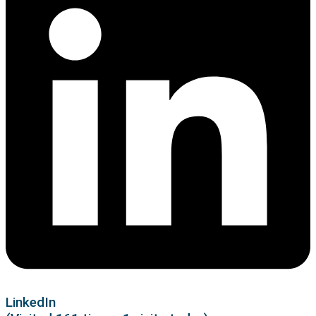
LinkedIn