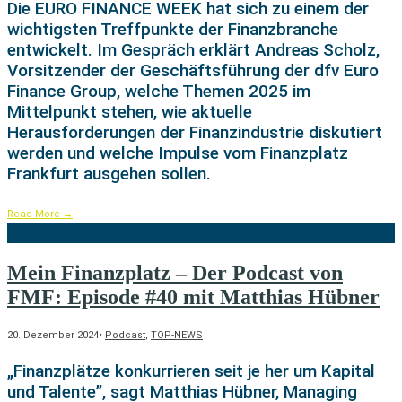
Die EURO FINANCE WEEK hat sich zu einem der
wichtigsten Treffpunkte der Finanzbranche
entwickelt. Im Gespräch erklärt Andreas Scholz,
Vorsitzender der Geschäftsführung der dfv Euro
Finance Group, welche Themen 2025 im
Mittelpunkt stehen, wie aktuelle
Herausforderungen der Finanzindustrie diskutiert
werden und welche Impulse vom Finanzplatz
Frankfurt ausgehen sollen.
Read More
→
Mein Finanzplatz – Der Podcast von
FMF: Episode #40 mit Matthias Hübner
20. Dezember 2024
•
Podcast
,
TOP-NEWS
„Finanzplätze konkurrieren seit je her um Kapital
und Talente”, sagt Matthias Hübner, Managing