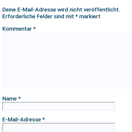
Deine E-Mail-Adresse wird nicht veröffentlicht.
Erforderliche Felder sind mit
*
markiert
Kommentar
*
Name
*
E-Mail-Adresse
*