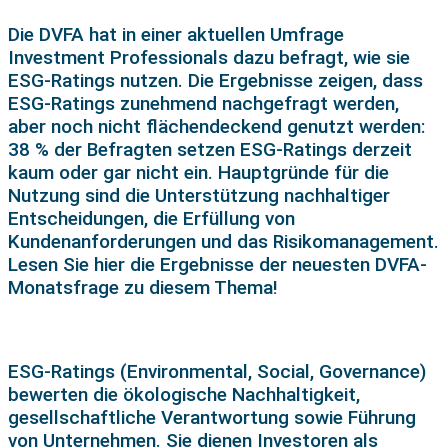
Die DVFA hat in einer aktuellen Umfrage
Investment Professionals dazu befragt, wie sie
ESG-Ratings nutzen. Die Ergebnisse zeigen, dass
ESG-Ratings zunehmend nachgefragt werden,
aber noch nicht flächendeckend genutzt werden:
38 % der Befragten setzen ESG-Ratings derzeit
kaum oder gar nicht ein. Hauptgründe für die
Nutzung sind die Unterstützung nachhaltiger
Entscheidungen, die Erfüllung von
Kundenanforderungen und das Risikomanagement.
Lesen Sie hier die Ergebnisse der neuesten DVFA-
Monatsfrage zu diesem Thema!
ESG-Ratings (Environmental, Social, Governance)
bewerten die ökologische Nachhaltigkeit,
gesellschaftliche Verantwortung sowie Führung
von Unternehmen. Sie dienen Investoren als