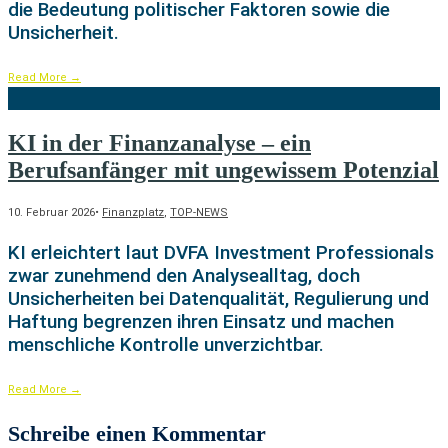
die Bedeutung politischer Faktoren sowie die
Unsicherheit.
Read More
→
KI in der Finanzanalyse – ein
Berufsanfänger mit ungewissem Potenzial
10. Februar 2026
•
Finanzplatz
,
TOP-NEWS
KI erleichtert laut DVFA Investment Professionals
zwar zunehmend den Analysealltag, doch
Unsicherheiten bei Datenqualität, Regulierung und
Haftung begrenzen ihren Einsatz und machen
menschliche Kontrolle unverzichtbar.
Read More
→
Schreibe einen Kommentar