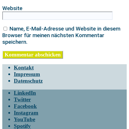
Website
Name, E-Mail-Adresse und Website in diesem
Browser für meinen nächsten Kommentar
speichern.
Kontakt
Impressum
Datenschutz
LinkedIn
Twitter
Facebook
Instagram
YouTube
Spotify