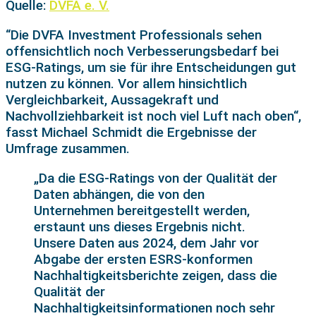
Quelle:
DVFA e. V.
“Die DVFA Investment Professionals sehen
offensichtlich noch Verbesserungsbedarf bei
ESG-Ratings, um sie für ihre Entscheidungen gut
nutzen zu können. Vor allem hinsichtlich
Vergleichbarkeit, Aussagekraft und
Nachvollziehbarkeit ist noch viel Luft nach oben“,
fasst Michael Schmidt die Ergebnisse der
Umfrage zusammen.
„Da die ESG-Ratings von der Qualität der
Daten abhängen, die von den
Unternehmen bereitgestellt werden,
erstaunt uns dieses Ergebnis nicht.
Unsere Daten aus 2024, dem Jahr vor
Abgabe der ersten ESRS-konformen
Nachhaltigkeitsberichte zeigen, dass die
Qualität der
Nachhaltigkeitsinformationen noch sehr