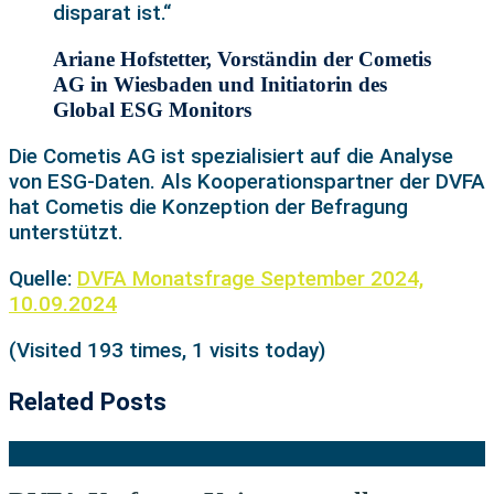
disparat ist.“
Ariane Hofstetter, Vorständin der Cometis
AG in Wiesbaden und Initiatorin des
Global ESG Monitors
Die Cometis AG ist spezialisiert auf die Analyse
von ESG-Daten. Als Kooperationspartner der DVFA
hat Cometis die Konzeption der Befragung
unterstützt.
Quelle:
DVFA Monatsfrage September 2024,
10.09.2024
(Visited 193 times, 1 visits today)
Related Posts