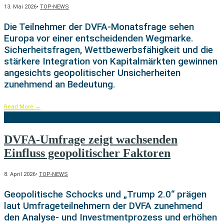
13. Mai 2026
•
TOP-NEWS
Die Teilnehmer der DVFA-Monatsfrage sehen
Europa vor einer entscheidenden Wegmarke.
Sicherheitsfragen, Wettbewerbsfähigkeit und die
stärkere Integration von Kapitalmärkten gewinnen
angesichts geopolitischer Unsicherheiten
zunehmend an Bedeutung.
Read More
→
DVFA-Umfrage zeigt wachsenden
Einfluss geopolitischer Faktoren
8. April 2026
•
TOP-NEWS
Geopolitische Schocks und „Trump 2.0“ prägen
laut Umfrageteilnehmern der DVFA zunehmend
den Analyse- und Investmentprozess und erhöhen