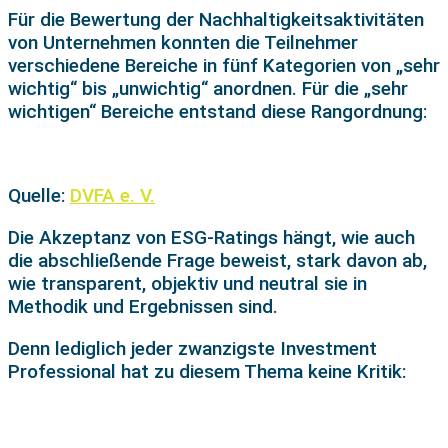
Für die Bewertung der Nachhaltigkeitsaktivitäten
von Unternehmen konnten die Teilnehmer
verschiedene Bereiche in fünf Kategorien von „sehr
wichtig“ bis „unwichtig“ anordnen. Für die „sehr
wichtigen“ Bereiche entstand diese Rangordnung:
Quelle:
DVFA e. V.
Die Akzeptanz von ESG-Ratings hängt, wie auch
die abschließende Frage beweist, stark davon ab,
wie transparent, objektiv und neutral sie in
Methodik und Ergebnissen sind.
Denn lediglich jeder zwanzigste Investment
Professional hat zu diesem Thema keine Kritik: