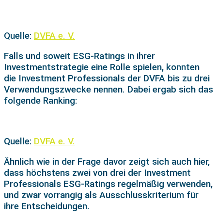
Quelle:
DVFA e. V.
Falls und soweit ESG-Ratings in ihrer
Investmentstrategie eine Rolle spielen, konnten
die Investment Professionals der DVFA bis zu drei
Verwendungszwecke nennen. Dabei ergab sich das
folgende Ranking:
Quelle:
DVFA e. V.
Ähnlich wie in der Frage davor zeigt sich auch hier,
dass höchstens zwei von drei der Investment
Professionals ESG-Ratings regelmäßig verwenden,
und zwar vorrangig als Ausschlusskriterium für
ihre Entscheidungen.