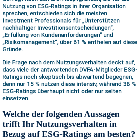
Nutzung von ESG-Ratings in ihrer Organisation
sprechen, entschieden sich die meisten
Investment Professionals für „Unterstützen
nachhaltiger Investitionsentscheidungen“,
„Erfüllung von Kundenanforderungen“ und
„Risikomanagement“, über 61 % entfielen auf diese
Gründe.
Die Frage nach dem Nutzungsverhalten deckt auf,
dass viele der antwortenden DVFA-Mitglieder ESG-
Ratings noch skeptisch bis abwartend begegnen,
denn nur 15 % nutzen diese intensiv, während 38 %
ESG-Ratings überhaupt nicht oder nur selten
einsetzen.
Welche der folgenden Aussagen
trifft Ihr Nutzungsverhalten in
Bezug auf ESG-Ratings am besten?