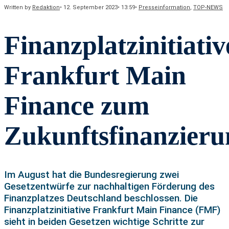
Written by
Redaktion
•
12. September 2023
•
13:59
•
Presseinformation
,
TOP-NEWS
Finanzplatzinitiativ
Frankfurt Main
Finance zum
Zukunftsfinanzieru
Im August hat die Bundesregierung zwei
Gesetzentwürfe zur nachhaltigen Förderung des
Finanzplatzes Deutschland beschlossen. Die
Finanzplatzinitiative Frankfurt Main Finance (FMF)
sieht in beiden Gesetzen wichtige Schritte zur