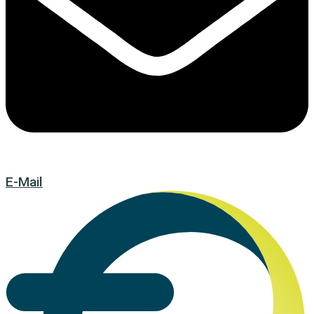
E-Mail