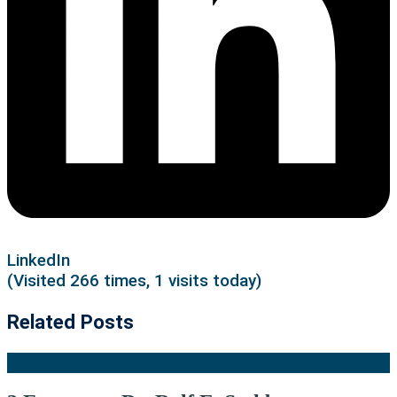
LinkedIn
(Visited 266 times, 1 visits today)
Related Posts