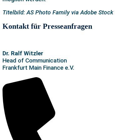
Titelbild: AS Photo Family via Adobe Stock
Kontakt für Presseanfragen
Dr. Ralf Witzler
Head of Communication
Frankfurt Main Finance e.V.