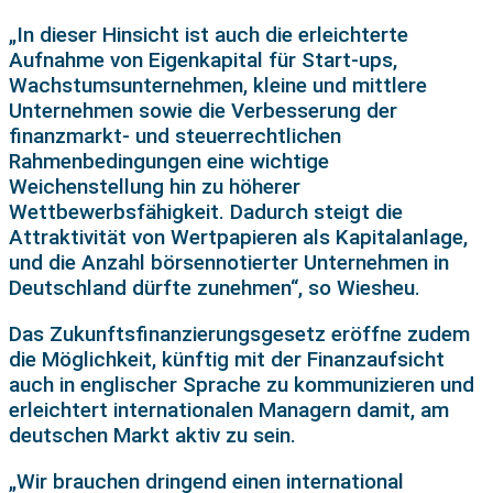
„In dieser Hinsicht ist auch die erleichterte
Aufnahme von Eigenkapital für Start-ups,
Wachstumsunternehmen, kleine und mittlere
Unternehmen sowie die Verbesserung der
finanzmarkt- und steuerrechtlichen
Rahmenbedingungen eine wichtige
Weichenstellung hin zu höherer
Wettbewerbsfähigkeit. Dadurch steigt die
Attraktivität von Wertpapieren als Kapitalanlage,
und die Anzahl börsennotierter Unternehmen in
Deutschland dürfte zunehmen“, so Wiesheu.
Das Zukunftsfinanzierungsgesetz eröffne zudem
die Möglichkeit, künftig mit der Finanzaufsicht
auch in englischer Sprache zu kommunizieren und
erleichtert internationalen Managern damit, am
deutschen Markt aktiv zu sein.
„Wir brauchen dringend einen international