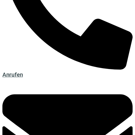
Anrufen