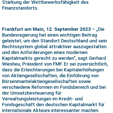
Stärkung der Wettbewerbsfähigkeit des
Finanzstandorts.
Frankfurt am Main, 12. September 2023
– „Die
Bundesregierung hat einen wichtigen Beitrag
geleistet, um den Standort Deutschland und sein
Rechtssystem global attraktiver auszugestalten
und den Anforderungen eines modernen
Kapitalmarkts gerecht zu werden“, sagt Gerhard
Wiesheu, Präsident von FMF. Er sei zuversichtlich,
dass die Erleichterungen bei Kapitalerhöhungen
von Aktiengesellschaften, die Einführung von
Börsenmantelaktiengesellschaften sowie
verschiedene Reformen im Fondsbereich und bei
der Umsatzbesteuerung für
Verwaltungsleistungen im Kredit- und
Fondsgeschäft den deutschen Kapitalmarkt für
internationale Akteure interessanter machen.