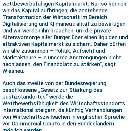
wettbewerbsfähigen Kapitalmarkt. Nur so können
wir das Kapital aufbringen, die anstehende
Transformation der Wirtschaft im Bereich
Digitalisierung und Klimaneutralität zu bewältigen.
Und wir werden ihn brauchen, um die private
Altersvorsorge aller Bürger über einen liquiden und
attraktiven Kapitalmarkt zu sichern. Daher dürfen
wir alle zusammen – Politik, Aufsicht und
Marktakteure – in unseren Anstrengungen nicht
nachlassen, den Finanzplatz zu stärken“, sagt
Wiesheu.
Auch das zweite von der Bundesregierung
beschlossene „Gesetz zur Stärkung des
Justizstandortes“ werde die
Wettbewerbsfähigkeit des Wirtschaftsstandorts
international steigern, da künftig Verhandlungen
von Wirtschaftszivilsachen in englischer Sprache
vor Commercial Courts in den Bundesländern
möglich werden.