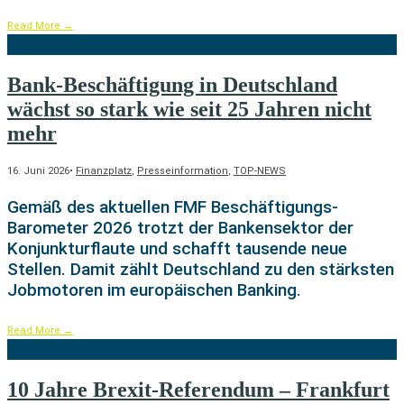
Read More
→
Bank-Beschäftigung in Deutschland
wächst so stark wie seit 25 Jahren nicht
mehr
16. Juni 2026
•
Finanzplatz
,
Presseinformation
,
TOP-NEWS
Gemäß des aktuellen FMF Beschäftigungs-
Barometer 2026 trotzt der Bankensektor der
Konjunkturflaute und schafft tausende neue
Stellen. Damit zählt Deutschland zu den stärksten
Jobmotoren im europäischen Banking.
Read More
→
10 Jahre Brexit-Referendum – Frankfurt