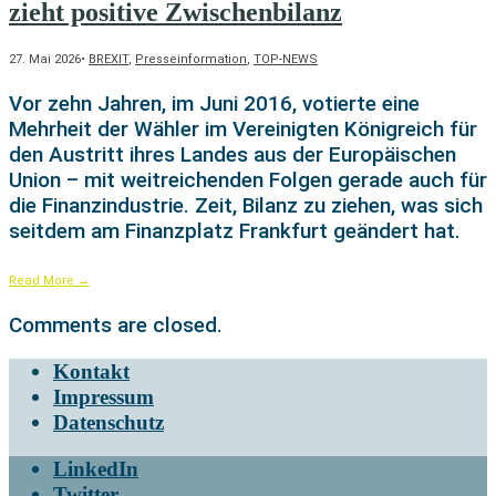
zieht positive Zwischenbilanz
27. Mai 2026
•
BREXIT
,
Presseinformation
,
TOP-NEWS
Vor zehn Jahren, im Juni 2016, votierte eine
Mehrheit der Wähler im Vereinigten Königreich für
den Austritt ihres Landes aus der Europäischen
Union – mit weitreichenden Folgen gerade auch für
die Finanzindustrie. Zeit, Bilanz zu ziehen, was sich
seitdem am Finanzplatz Frankfurt geändert hat.
Read More
→
Comments are closed.
Kontakt
Impressum
Datenschutz
LinkedIn
Twitter