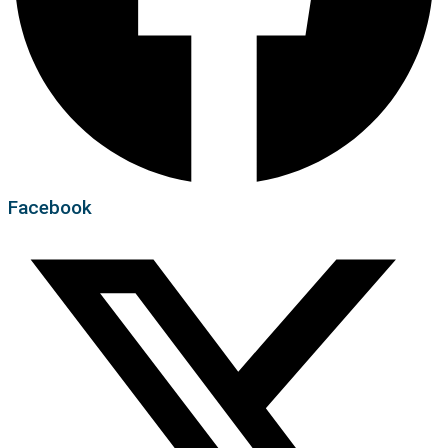
Facebook