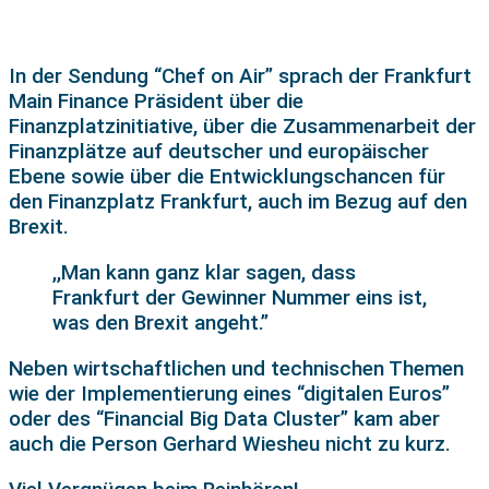
In der Sendung “Chef on Air” sprach der Frankfurt
Main Finance Präsident über die
Finanzplatzinitiative, über die Zusammenarbeit der
Finanzplätze auf deutscher und europäischer
Ebene sowie über die Entwicklungschancen für
den Finanzplatz Frankfurt, auch im Bezug auf den
Brexit.
,,Man kann ganz klar sagen, dass
Frankfurt der Gewinner Nummer eins ist,
was den Brexit angeht.”
Neben wirtschaftlichen und technischen Themen
wie der Implementierung eines “digitalen Euros”
oder des “Financial Big Data Cluster” kam aber
auch die Person Gerhard Wiesheu nicht zu kurz.