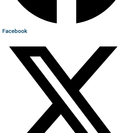
Facebook