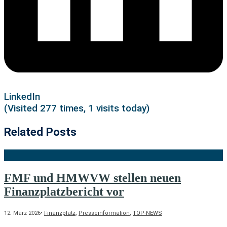
LinkedIn
(Visited 277 times, 1 visits today)
Related Posts
FMF und HMWVW stellen neuen
Finanzplatzbericht vor
12. März 2026
•
Finanzplatz
,
Presseinformation
,
TOP-NEWS