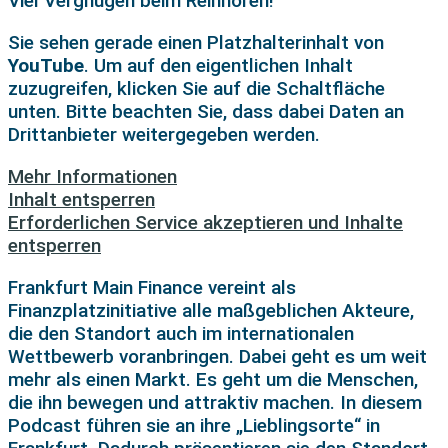
Viel Vergnügen beim Reinhören!
Sie sehen gerade einen Platzhalterinhalt von
YouTube
. Um auf den eigentlichen Inhalt
zuzugreifen, klicken Sie auf die Schaltfläche
unten. Bitte beachten Sie, dass dabei Daten an
Drittanbieter weitergegeben werden.
Mehr Informationen
Inhalt entsperren
Erforderlichen Service akzeptieren und Inhalte
entsperren
Frankfurt Main Finance vereint als
Finanzplatzinitiative alle maßgeblichen Akteure,
die den Standort auch im internationalen
Wettbewerb voranbringen. Dabei geht es um weit
mehr als einen Markt. Es geht um die Menschen,
die ihn bewegen und attraktiv machen. In diesem
Podcast führen sie an ihre „Lieblingsorte“ in