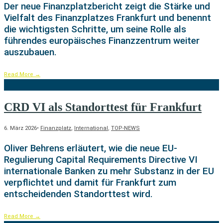
Der neue Finanzplatzbericht zeigt die Stärke und
Vielfalt des Finanzplatzes Frankfurt und benennt
die wichtigsten Schritte, um seine Rolle als
führendes europäisches Finanzzentrum weiter
auszubauen.
Read More
→
CRD VI als Standorttest für Frankfurt
6. März 2026
•
Finanzplatz
,
International
,
TOP-NEWS
Oliver Behrens erläutert, wie die neue EU-
Regulierung Capital Requirements Directive VI
internationale Banken zu mehr Substanz in der EU
verpflichtet und damit für Frankfurt zum
entscheidenden Standorttest wird.
Read More
→