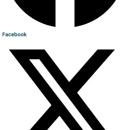
Facebook