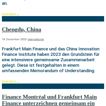
an.
Read More
→
Chengdu, China
18. Dezember 2023
•
International
Frankfurt Main Finance und das China Innovation
Finance Institute haben 2023 den Grundstein für
eine intensivere gemeinsame Zusammenarbeit
gelegt. Diese ist festgehalten in einem
umfassenden Memorandum of Understanding.
Read More
→
Finance Montréal und Frankfurt Main
Finance unterzeichnen gemeinsam ein