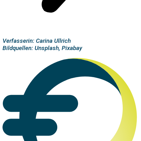
Verfasserin: Carina Ullrich
Bildquellen: Unsplash, Pixabay