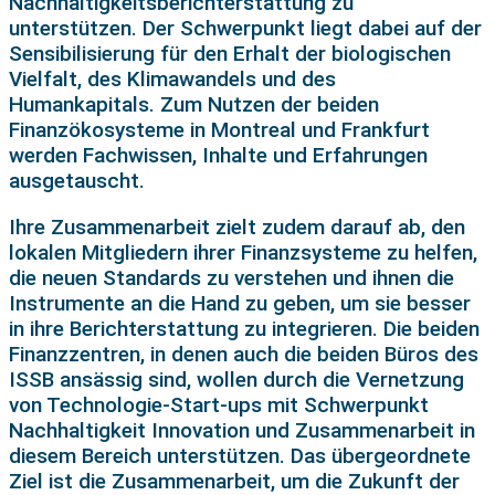
Nachhaltigkeitsberichterstattung zu
unterstützen. Der Schwerpunkt liegt dabei auf der
Sensibilisierung für den Erhalt der biologischen
Vielfalt, des Klimawandels und des
Humankapitals. Zum Nutzen der beiden
Finanzökosysteme in Montreal und Frankfurt
werden Fachwissen, Inhalte und Erfahrungen
ausgetauscht.
Ihre Zusammenarbeit zielt zudem darauf ab, den
lokalen Mitgliedern ihrer Finanzsysteme zu helfen,
die neuen Standards zu verstehen und ihnen die
Instrumente an die Hand zu geben, um sie besser
in ihre Berichterstattung zu integrieren. Die beiden
Finanzzentren, in denen auch die beiden Büros des
ISSB ansässig sind, wollen durch die Vernetzung
von Technologie-Start-ups mit Schwerpunkt
Nachhaltigkeit Innovation und Zusammenarbeit in
diesem Bereich unterstützen. Das übergeordnete
Ziel ist die Zusammenarbeit, um die Zukunft der