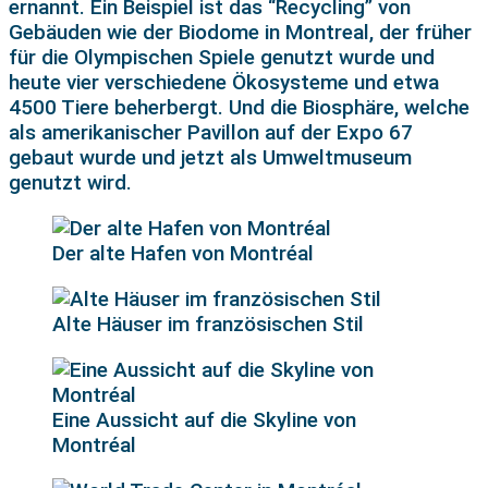
ernannt. Ein Beispiel ist das “Recycling” von
Gebäuden wie der Biodome in Montreal, der früher
für die Olympischen Spiele genutzt wurde und
heute vier verschiedene Ökosysteme und etwa
4500 Tiere beherbergt. Und die Biosphäre, welche
als amerikanischer Pavillon auf der Expo 67
gebaut wurde und jetzt als Umweltmuseum
genutzt wird.
Der alte Hafen von Montréal
Alte Häuser im französischen Stil
Eine Aussicht auf die Skyline von
Montréal