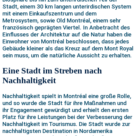
Stadt, einem 30 km langen unterirdischen System
mit einem Einkaufszentrum und dem
Metrosystem, sowie Old Montréal, einem sehr
französisch geprägten Viertel. In Anbetracht des
Einflusses der Architektur auf die Natur haben die
Einwohner von Montréal beschlossen, dass jedes
Gebäude kleiner als das Kreuz auf dem Mont Royal
sein muss, um die natürliche Aussicht zu erhalten.
Eine Stadt im Streben nach
Nachhaltigkeit
Nachhaltigkeit spielt in Montréal eine große Rolle,
und so wurde die Stadt für ihre Maßnahmen und
ihr Engagement gewürdigt und erhielt den ersten
Platz für ihre Leistungen bei der Verbesserung der
Nachhaltigkeit im Tourismus. Die Stadt wurde zur
nachhaltigsten Destination in Nordamerika