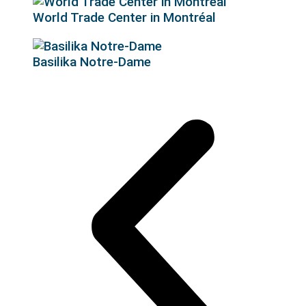
World Trade Center in Montréal
Basilika Notre-Dame