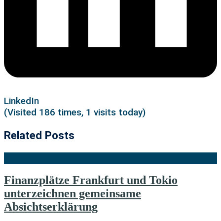
LinkedIn
(Visited 186 times, 1 visits today)
Related Posts
Finanzplätze Frankfurt und Tokio
unterzeichnen gemeinsame
Absichtserklärung