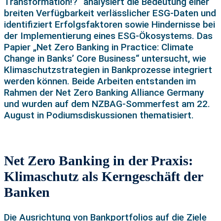
Transformation!?“ analysiert die Bedeutung einer
breiten Verfügbarkeit verlässlicher ESG-Daten und
identifiziert Erfolgsfaktoren sowie Hindernisse bei
der Implementierung eines ESG-Ökosystems. Das
Papier „Net Zero Banking in Practice: Climate
Change in Banks’ Core Business“ untersucht, wie
Klimaschutzstrategien in Bankprozesse integriert
werden können. Beide Arbeiten entstanden im
Rahmen der Net Zero Banking Alliance Germany
und wurden auf dem NZBAG-Sommerfest am 22.
August in Podiumsdiskussionen thematisiert.
Net Zero Banking in der Praxis:
Klimaschutz als Kerngeschäft der
Banken
Die Ausrichtung von Bankportfolios auf die Ziele