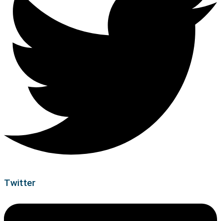
Twitter