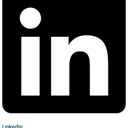
LinkedIn