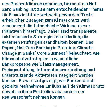
des Pariser Klimaabkommens, bekannt als Net
Zero Banking, ist zu einem entscheidenden Thema
für Finanzinstitute weltweit geworden. Trotz
erheblicher Zusagen zum Klimaschutz wird
zunehmend die tatsächliche Wirkung dieser
Initiativen hinterfragt. Daher sind transparente,
faktenbasierte Strategien erforderlich, die
externen Prüfungen standhalten können. Das
Paper „Net Zero Banking in Practice: Climate
Change in Banks’ Core Business“ beleuchtet, wie
Klimaschutzstrategien in wesentliche
Bankprozesse wie Bilanzmanagement,
Preisgestaltung, Informationsverbreitung und
unterstützende Aktivitäten integriert werden
können. Es wird aufgezeigt, wie Banken durch
gezielte Maßnahmen Einfluss auf den Klimaschutz
sowohl in ihren Portfolios als auch in der
Realwirtschaft nehmen können.