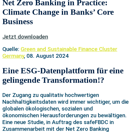
Net Zero Banking in Practice:
Climate Change in Banks’ Core
Business
Jetzt downloaden
Quelle:
Green and Sustainable Finance Cluster
Germany
, 08. August 2024
Eine ESG-Datenplattform für eine
gelingende Transformation!?
Der Zugang zu qualitativ hochwertigen
Nachhaltigkeitsdaten wird immer wichtiger, um die
globalen ökologischen, sozialen und
ökonomischen Herausforderungen zu bewältigen.
Eine neue Studie, in Auftrag des safeFBDC in
Zusammenarbeit mit der Net Zero Banking