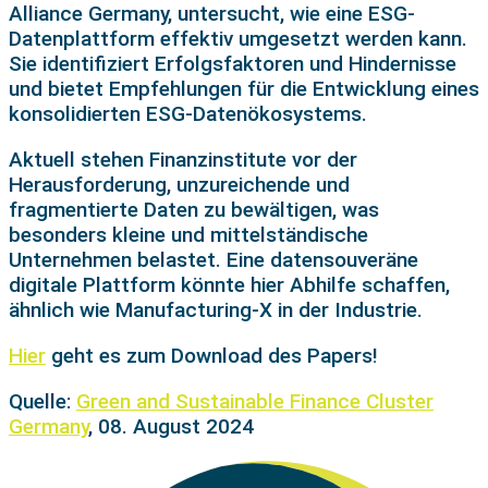
Alliance Germany, untersucht, wie eine ESG-
Datenplattform effektiv umgesetzt werden kann.
Sie identifiziert Erfolgsfaktoren und Hindernisse
und bietet Empfehlungen für die Entwicklung eines
konsolidierten ESG-Datenökosystems.
Aktuell stehen Finanzinstitute vor der
Herausforderung, unzureichende und
fragmentierte Daten zu bewältigen, was
besonders kleine und mittelständische
Unternehmen belastet. Eine datensouveräne
digitale Plattform könnte hier Abhilfe schaffen,
ähnlich wie Manufacturing-X in der Industrie.
Hier
geht es zum Download des Papers!
Quelle:
Green and Sustainable Finance Cluster
Germany
, 08. August 2024