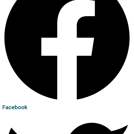
Facebook