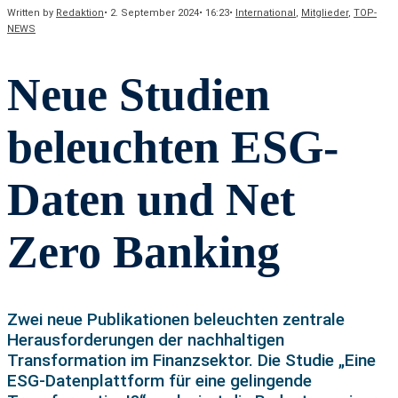
Written by
Redaktion
•
2. September 2024
•
16:23
•
International
,
Mitglieder
,
TOP-
NEWS
Neue Studien
beleuchten ESG-
Daten und Net
Zero Banking
Zwei neue Publikationen beleuchten zentrale
Herausforderungen der nachhaltigen
Transformation im Finanzsektor. Die Studie „Eine
ESG-Datenplattform für eine gelingende