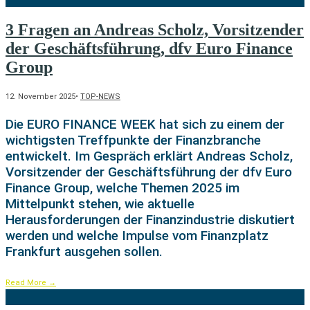
3 Fragen an Andreas Scholz, Vorsitzender
der Geschäftsführung, dfv Euro Finance
Group
12. November 2025
•
TOP-NEWS
Die EURO FINANCE WEEK hat sich zu einem der
wichtigsten Treffpunkte der Finanzbranche
entwickelt. Im Gespräch erklärt Andreas Scholz,
Vorsitzender der Geschäftsführung der dfv Euro
Finance Group, welche Themen 2025 im
Mittelpunkt stehen, wie aktuelle
Herausforderungen der Finanzindustrie diskutiert
werden und welche Impulse vom Finanzplatz
Frankfurt ausgehen sollen.
Read More
→