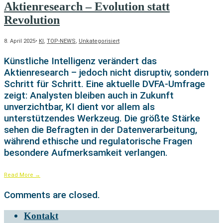
Aktienresearch – Evolution statt
Revolution
8. April 2025
•
KI
,
TOP-NEWS
,
Unkategorisiert
Künstliche Intelligenz verändert das
Aktienresearch – jedoch nicht disruptiv, sondern
Schritt für Schritt. Eine aktuelle DVFA-Umfrage
zeigt: Analysten bleiben auch in Zukunft
unverzichtbar, KI dient vor allem als
unterstützendes Werkzeug. Die größte Stärke
sehen die Befragten in der Datenverarbeitung,
während ethische und regulatorische Fragen
besondere Aufmerksamkeit verlangen.
Read More
→
Comments are closed.
Kontakt