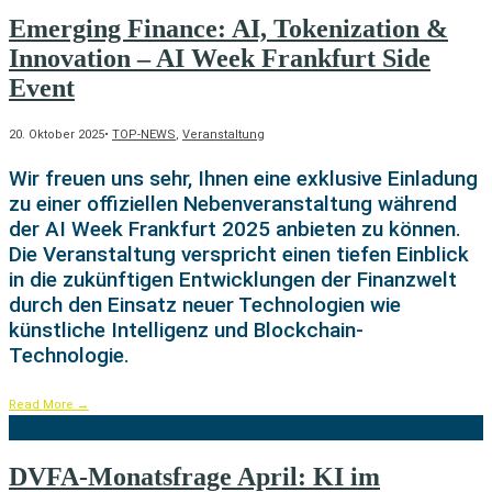
Emerging Finance: AI, Tokenization &
Innovation – AI Week Frankfurt Side
Event
20. Oktober 2025
•
TOP-NEWS
,
Veranstaltung
Wir freuen uns sehr, Ihnen eine exklusive Einladung
zu einer offiziellen Nebenveranstaltung während
der AI Week Frankfurt 2025 anbieten zu können.
Die Veranstaltung verspricht einen tiefen Einblick
in die zukünftigen Entwicklungen der Finanzwelt
durch den Einsatz neuer Technologien wie
künstliche Intelligenz und Blockchain-
Technologie.
Read More
→
DVFA-Monatsfrage April: KI im