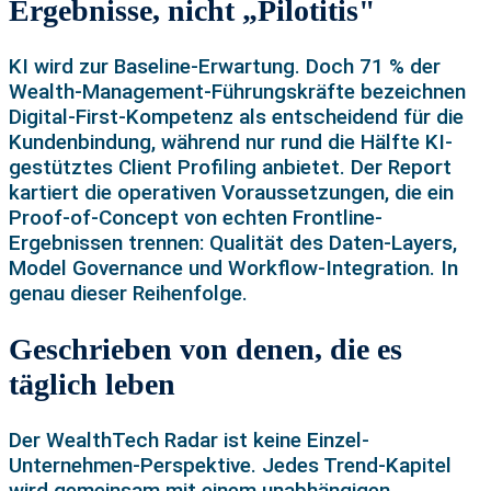
Ergebnisse, nicht „Pilotitis"
KI wird zur Baseline-Erwartung. Doch 71 % der
Wealth-Management-Führungskräfte bezeichnen
Digital-First-Kompetenz als entscheidend für die
Kundenbindung, während nur rund die Hälfte KI-
gestütztes Client Profiling anbietet. Der Report
kartiert die operativen Voraussetzungen, die ein
Proof-of-Concept von echten Frontline-
Ergebnissen trennen: Qualität des Daten-Layers,
Model Governance und Workflow-Integration. In
genau dieser Reihenfolge.
Geschrieben von denen, die es
täglich leben
Der WealthTech Radar ist keine Einzel-
Unternehmen-Perspektive. Jedes Trend-Kapitel
wird gemeinsam mit einem unabhängigen