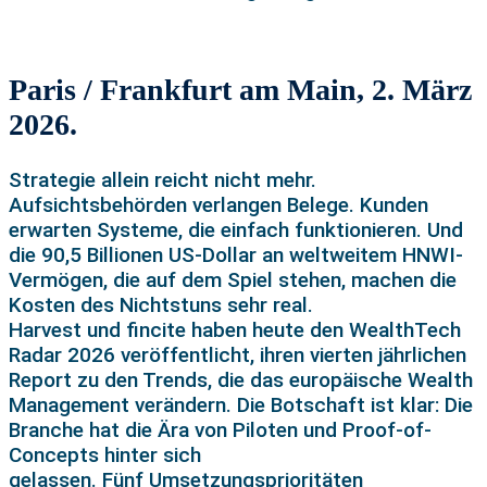
Paris / Frankfurt am Main, 2. März
2026.
Strategie allein reicht nicht mehr.
Aufsichtsbehörden verlangen Belege. Kunden
erwarten Systeme, die einfach funktionieren. Und
die 90,5 Billionen US-Dollar an weltweitem HNWI-
Vermögen, die auf dem Spiel stehen, machen die
Kosten des Nichtstuns sehr real.
Harvest und fincite haben heute den WealthTech
Radar 2026 veröffentlicht, ihren vierten jährlichen
Report zu den Trends, die das europäische Wealth
Management verändern. Die Botschaft ist klar: Die
Branche hat die Ära von Piloten und Proof-of-
Concepts hinter sich
gelassen. Fünf Umsetzungsprioritäten