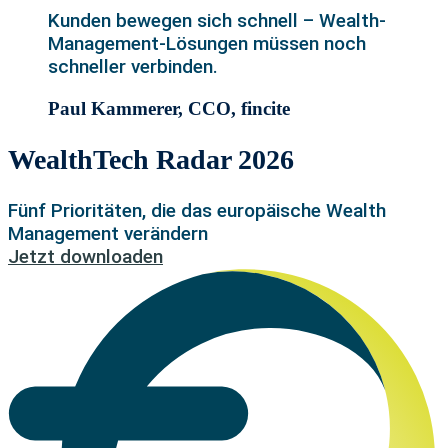
Kunden bewegen sich schnell – Wealth-
Management-Lösungen müssen noch
schneller verbinden.
Paul Kammerer, CCO, fincite
WealthTech Radar 2026
Fünf Prioritäten, die das europäische Wealth
Management verändern
Jetzt downloaden