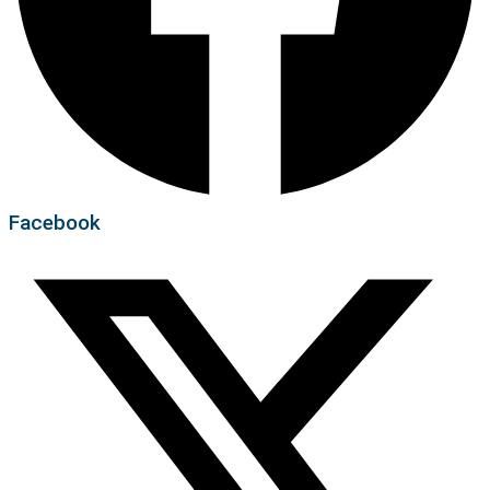
Facebook