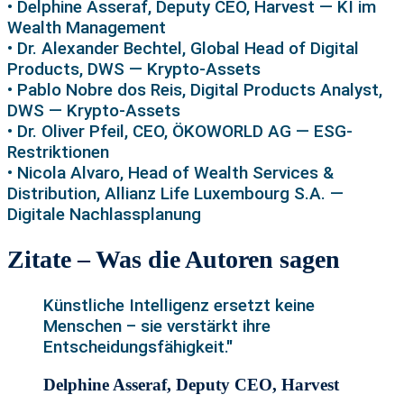
• Delphine Asseraf, Deputy CEO, Harvest — KI im
Wealth Management
• Dr. Alexander Bechtel, Global Head of Digital
Products, DWS — Krypto-Assets
• Pablo Nobre dos Reis, Digital Products Analyst,
DWS — Krypto-Assets
• Dr. Oliver Pfeil, CEO, ÖKOWORLD AG — ESG-
Restriktionen
• Nicola Alvaro, Head of Wealth Services &
Distribution, Allianz Life Luxembourg S.A. —
Digitale Nachlassplanung
Zitate – Was die Autoren sagen
Künstliche Intelligenz ersetzt keine
Menschen – sie verstärkt ihre
Entscheidungsfähigkeit."
Delphine Asseraf, Deputy CEO, Harvest