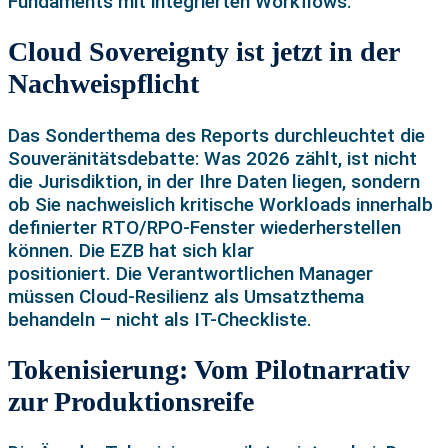
Fundaments mit integrierten Workflows.
Cloud Sovereignty ist jetzt in der
Nachweispflicht
Das Sonderthema des Reports durchleuchtet die
Souveränitätsdebatte: Was 2026 zählt, ist nicht
die Jurisdiktion, in der Ihre Daten liegen, sondern
ob Sie nachweislich kritische Workloads innerhalb
definierter RTO/RPO-Fenster wiederherstellen
können. Die EZB hat sich klar
positioniert. Die Verantwortlichen Manager
müssen Cloud-Resilienz als Umsatzthema
behandeln – nicht als IT-Checkliste.
Tokenisierung: Vom Pilotnarrativ
zur Produktionsreife