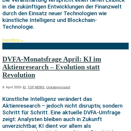
in die zukünftigen Entwicklungen der Finanzwelt
durch den Einsatz neuer Technologien wie
künstliche Intelligenz und Blockchain-
Technologie.
Read More
→
DVFA-Monatsfrage April: KI im
Aktienresearch – Evolution statt
Revolution
8. April 2025
•
KI
,
TOP-NEWS
,
Unkategorisiert
Künstliche Intelligenz verändert das
Aktienresearch – jedoch nicht disruptiv, sondern
Schritt für Schritt. Eine aktuelle DVFA-Umfrage
zeigt: Analysten bleiben auch in Zukunft
unverzichtbar, KI dient vor allem als