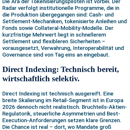
Die Ära der Tokenisierungspiloten ist vorbei. Der
Radar verfolgt institutionelle Programme, die in
die Produktion übergegangen sind: Cash- und
Settlement-Mechaniken, tokenisierte Anleihen und
Fonds sowie Collateral-Mobility-Modelle. Der
kurzfristige Mehrwert liegt in schnellerem
Settlement und flexibleren Sicherheiten –
vorausgesetzt, Verwahrung, Interoperabilität und
Governance sind von Tag eins an eingebaut.
Direct Indexing: Technisch bereit,
wirtschaftlich selektiv.
Direct Indexing ist technisch ausgereift. Eine
breite Skalierung im Retail-Segment ist in Europa
2026 dennoch nicht realistisch. Bruchteils-Aktien-
Regulatorik, steuerliche Asymmetrien und Best-
Execution-Anforderungen setzen klare Grenzen.
Die Chance ist real – dort, wo Mandate groß