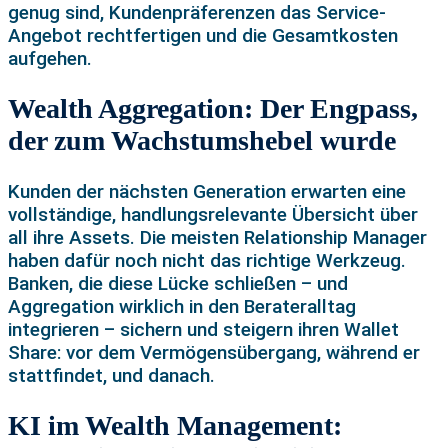
genug sind, Kundenpräferenzen das Service-
Angebot rechtfertigen und die Gesamtkosten
aufgehen.
Wealth Aggregation: Der Engpass,
der zum Wachstumshebel wurde
Kunden der nächsten Generation erwarten eine
vollständige, handlungsrelevante Übersicht über
all ihre Assets. Die meisten Relationship Manager
haben dafür noch nicht das richtige Werkzeug.
Banken, die diese Lücke schließen – und
Aggregation wirklich in den Berateralltag
integrieren – sichern und steigern ihren Wallet
Share: vor dem Vermögensübergang, während er
stattfindet, und danach.
KI im Wealth Management: