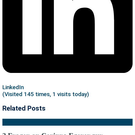
LinkedIn
(Visited 145 times, 1 visits today)
Related Posts