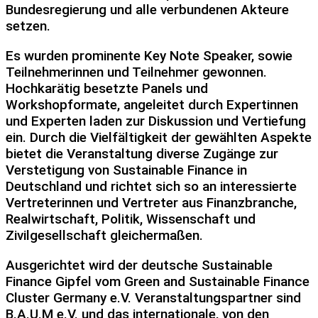
Bundesregierung und alle verbundenen Akteure
setzen.
Es wurden prominente Key Note Speaker, sowie
Teilnehmerinnen und Teilnehmer gewonnen.
Hochkarätig besetzte Panels und
Workshopformate, angeleitet durch Expertinnen
und Experten laden zur Diskussion und Vertiefung
ein. Durch die Vielfältigkeit der gewählten Aspekte
bietet die Veranstaltung diverse Zugänge zur
Verstetigung von Sustainable Finance in
Deutschland und richtet sich so an interessierte
Vertreterinnen und Vertreter aus Finanzbranche,
Realwirtschaft, Politik, Wissenschaft und
Zivilgesellschaft gleichermaßen.
Ausgerichtet wird der deutsche Sustainable
Finance Gipfel vom Green and Sustainable Finance
Cluster Germany e.V. Veranstaltungspartner sind
B.A.U.M e.V. und das internationale, von den