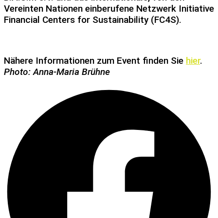
Vereinten Nationen einberufene Netzwerk Initiative
Financial Centers for Sustainability (FC4S).
Nähere Informationen zum Event finden Sie
hier
.
Photo: Anna-Maria Brühne