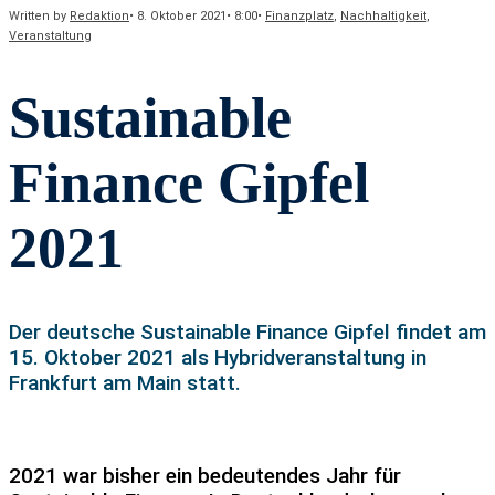
Written by
Redaktion
•
8. Oktober 2021
•
8:00
•
Finanzplatz
,
Nachhaltigkeit
,
Veranstaltung
Sustainable
Finance Gipfel
2021
Der deutsche Sustainable Finance Gipfel findet am
15. Oktober 2021 als Hybridveranstaltung in
Frankfurt am Main statt.
2021 war bisher ein bedeutendes Jahr für