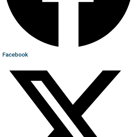
Facebook