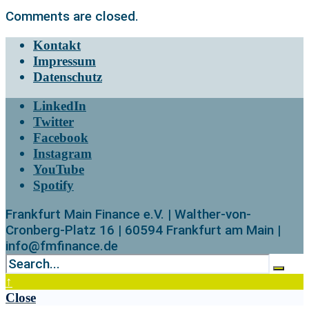
Comments are closed.
Kontakt
Impressum
Datenschutz
LinkedIn
Twitter
Facebook
Instagram
YouTube
Spotify
Frankfurt Main Finance e.V. | Walther-von-
Cronberg-Platz 16 | 60594 Frankfurt am Main |
info@fmfinance.de
↑
Close