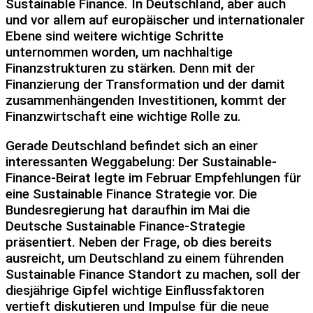
Sustainable Finance. In Deutschland, aber auch
und vor allem auf europäischer und internationaler
Ebene sind weitere wichtige Schritte
unternommen worden, um nachhaltige
Finanzstrukturen zu stärken. Denn mit der
Finanzierung der Transformation und der damit
zusammenhängenden Investitionen, kommt der
Finanzwirtschaft eine wichtige Rolle zu.
Gerade Deutschland befindet sich an einer
interessanten Weggabelung: Der Sustainable-
Finance-Beirat legte im Februar Empfehlungen für
eine Sustainable Finance Strategie vor. Die
Bundesregierung hat daraufhin im Mai die
Deutsche Sustainable Finance-Strategie
präsentiert. Neben der Frage, ob dies bereits
ausreicht, um Deutschland zu einem führenden
Sustainable Finance Standort zu machen, soll
der
diesjährige Gipfel
wichtige Einflussfaktoren
vertieft diskutieren
und Impulse für die neue