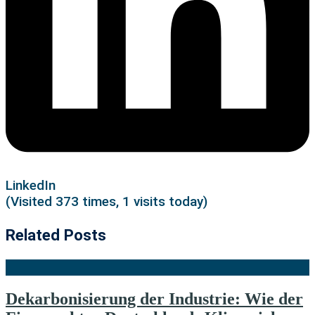
LinkedIn
(Visited 373 times, 1 visits today)
Related Posts
Dekarbonisierung der Industrie: Wie der