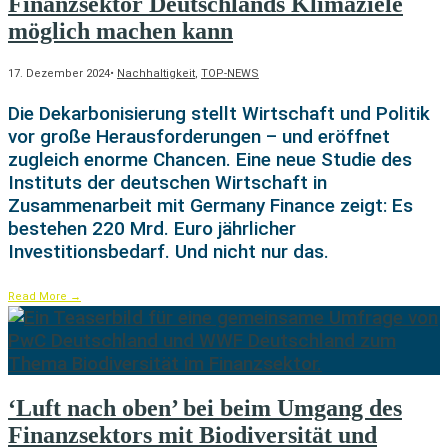
Finanzsektor Deutschlands Klimaziele
möglich machen kann
17. Dezember 2024
•
Nachhaltigkeit
,
TOP-NEWS
Die Dekarbonisierung stellt Wirtschaft und Politik
vor große Herausforderungen – und eröffnet
zugleich enorme Chancen. Eine neue Studie des
Instituts der deutschen Wirtschaft in
Zusammenarbeit mit Germany Finance zeigt: Es
bestehen 220 Mrd. Euro jährlicher
Investitionsbedarf. Und nicht nur das.
Read More
→
‘Luft nach oben’ bei beim Umgang des
Finanzsektors mit Biodiversität und