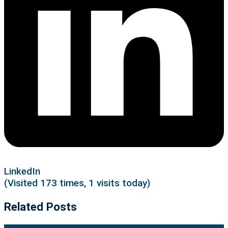
LinkedIn
(Visited 173 times, 1 visits today)
Related Posts