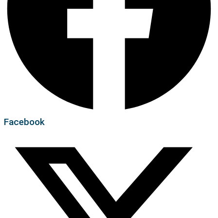
Facebook