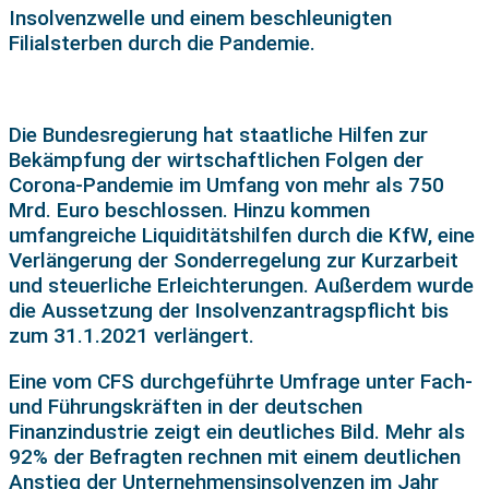
Insolvenzwelle und einem beschleunigten
Filialsterben durch die Pandemie.
Die Bundesregierung hat staatliche Hilfen zur
Bekämpfung der wirtschaftlichen Folgen der
Corona-Pandemie im Umfang von mehr als 750
Mrd. Euro beschlossen. Hinzu kommen
umfangreiche Liquiditätshilfen durch die KfW, eine
Verlängerung der Sonderregelung zur Kurzarbeit
und steuerliche Erleichterungen. Außerdem wurde
die Aussetzung der Insolvenzantragspflicht bis
zum 31.1.2021 verlängert.
Eine vom CFS durchgeführte Umfrage unter Fach-
und Führungskräften in der deutschen
Finanzindustrie zeigt ein deutliches Bild. Mehr als
92% der Befragten rechnen mit einem deutlichen
Anstieg der Unternehmensinsolvenzen im Jahr