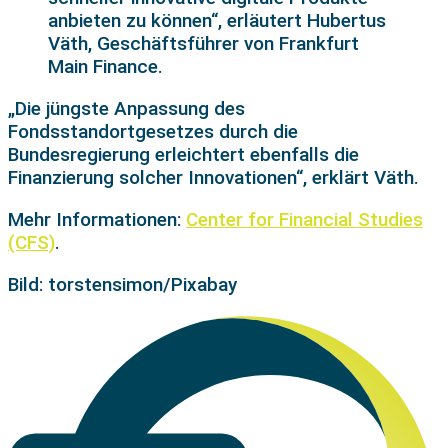
anbieten zu können“, erläutert Hubertus
Väth, Geschäftsführer von Frankfurt
Main Finance.
„Die jüngste Anpassung des
Fondsstandortgesetzes durch die
Bundesregierung erleichtert ebenfalls die
Finanzierung solcher Innovationen“, erklärt Väth.
Mehr Informationen:
Center for Financial Studies
(CFS)
.
Bild: torstensimon/Pixabay