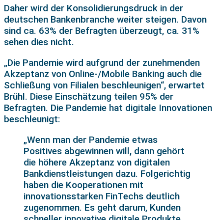
Daher wird der Konsolidierungsdruck in der
deutschen Bankenbranche weiter steigen. Davon
sind ca. 63% der Befragten überzeugt, ca. 31%
sehen dies nicht.
„Die Pandemie wird aufgrund der zunehmenden
Akzeptanz von Online-/Mobile Banking auch die
Schließung von Filialen beschleunigen“, erwartet
Brühl. Diese Einschätzung teilen 95% der
Befragten. Die Pandemie hat digitale Innovationen
beschleunigt:
„Wenn man der Pandemie etwas
Positives abgewinnen will, dann gehört
die höhere Akzeptanz von digitalen
Bankdienstleistungen dazu. Folgerichtig
haben die Kooperationen mit
innovationsstarken FinTechs deutlich
zugenommen. Es geht darum, Kunden
schneller innovative digitale Produkte