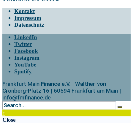
Kontakt
Impressum
Datenschutz
LinkedIn
Twitter
Facebook
Instagram
YouTube
Spotify
Frankfurt Main Finance e.V. | Walther-von-
Cronberg-Platz 16 | 60594 Frankfurt am Main |
info@fmfinance.de
↑
Close