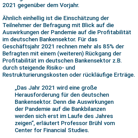
2021 gegenüber dem Vorjahr.
Ähnlich einhellig ist die Einschätzung der
Teilnehmer der Befragung mit Blick auf die
Auswirkungen der Pandemie auf die Profitabilität
im deutschen Bankensektor. Für das
Geschäftsjahr 2021 rechnen mehr als 85% der
Befragten mit einem (weiteren) Rückgang der
Profitabilität im deutschen Bankensektor z.B.
durch steigende Risiko- und
Restrukturierungskosten oder rückläufige Erträge.
„Das Jahr 2021 wird eine große
Herausforderung für den deutschen
Bankensektor. Denn die Auswirkungen
der Pandemie auf die Bankbilanzen
werden sich erst im Laufe des Jahres
zeigen“, erläutert Professor Brühl vom
Center for Financial Studies.