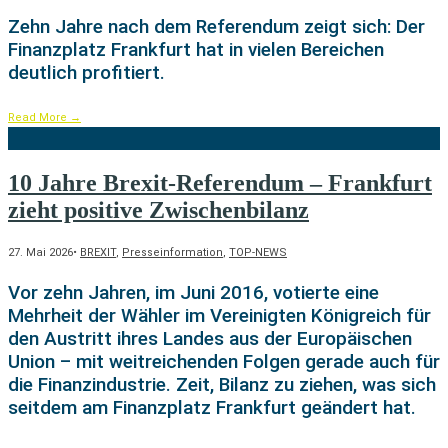
Zehn Jahre nach dem Referendum zeigt sich: Der
Finanzplatz Frankfurt hat in vielen Bereichen
deutlich profitiert.
Read More
→
10 Jahre Brexit-Referendum – Frankfurt
zieht positive Zwischenbilanz
27. Mai 2026
•
BREXIT
,
Presseinformation
,
TOP-NEWS
Vor zehn Jahren, im Juni 2016, votierte eine
Mehrheit der Wähler im Vereinigten Königreich für
den Austritt ihres Landes aus der Europäischen
Union – mit weitreichenden Folgen gerade auch für
die Finanzindustrie. Zeit, Bilanz zu ziehen, was sich
seitdem am Finanzplatz Frankfurt geändert hat.