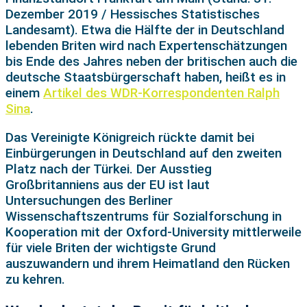
Dezember 2019 / Hessisches Statistisches
Landesamt). Etwa die Hälfte der in Deutschland
lebenden Briten wird nach Expertenschätzungen
bis Ende des Jahres neben der britischen auch die
deutsche Staatsbürgerschaft haben, heißt es in
einem
Artikel des WDR-Korrespondenten Ralph
Sina
.
Das Vereinigte Königreich rückte damit bei
Einbürgerungen in Deutschland auf den zweiten
Platz nach der Türkei. Der Ausstieg
Großbritanniens aus der EU ist laut
Untersuchungen des Berliner
Wissenschaftszentrums für Sozialforschung in
Kooperation mit der Oxford-University mittlerweile
für viele Briten der wichtigste Grund
auszuwandern und ihrem Heimatland den Rücken
zu kehren.