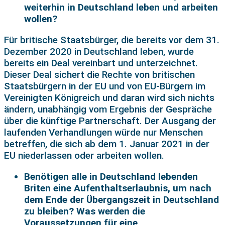
weiterhin in Deutschland leben und arbeiten
wollen?
Für britische Staatsbürger, die bereits vor dem 31.
Dezember 2020 in Deutschland leben, wurde
bereits ein Deal vereinbart und unterzeichnet.
Dieser Deal sichert die Rechte von britischen
Staatsbürgern in der EU und von EU-Bürgern im
Vereinigten Königreich und daran wird sich nichts
ändern, unabhängig vom Ergebnis der Gespräche
über die künftige Partnerschaft. Der Ausgang der
laufenden Verhandlungen würde nur Menschen
betreffen, die sich ab dem 1. Januar 2021 in der
EU niederlassen oder arbeiten wollen.
Benötigen alle in Deutschland lebenden
Briten eine Aufenthaltserlaubnis, um nach
dem Ende der Übergangszeit in Deutschland
zu bleiben? Was werden die
Voraussetzungen für eine