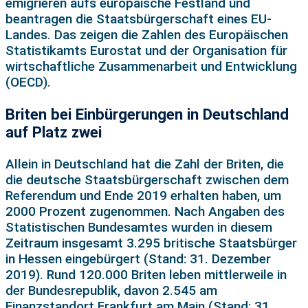
emigrieren aufs europäische Festland und
beantragen die Staatsbürgerschaft eines EU-
Landes. Das zeigen die Zahlen des Europäischen
Statistikamts Eurostat und der Organisation für
wirtschaftliche Zusammenarbeit und Entwicklung
(OECD).
Briten bei Einbürgerungen in Deutschland
auf Platz zwei
Allein in Deutschland hat die Zahl der Briten, die
die deutsche Staatsbürgerschaft zwischen dem
Referendum und Ende 2019 erhalten haben, um
2000 Prozent zugenommen. Nach Angaben des
Statistischen Bundesamtes wurden in diesem
Zeitraum insgesamt 3.295 britische Staatsbürger
in Hessen eingebürgert (Stand: 31. Dezember
2019). Rund 120.000 Briten leben mittlerweile in
der Bundesrepublik, davon 2.545 am
Finanzstandort Frankfurt am Main (Stand: 31.