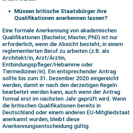
Müssen britische Staatsbürger ihre
Qualifikationen anerkennen lassen?
Eine formale Anerkennung von akademischen
Qualifikationen (Bachelor, Master, PhD) ist nur
erforderlich, wenn die Absicht besteht, in einem
reglementierten Beruf zu arbeiten (z.B. als
Architekt/in, Arzt/Ärztin,
Entbindungspfleger/Hebamme oder
Tiermediziner/in). Ein entsprechender Antrag
sollte bis zum 31. Dezember 2020 eingereicht
werden, damit er nach den derzeitigen Regeln
bearbeitet werden kann, auch wenn der Antrag
formal erst im nächsten Jahr geprüft wird. Wenn
die britischen Qualifikationen bereits in
Deutschland oder einem anderen EU-Mitgliedstaat
anerkannt wurden, bleibt diese
Anerkennungsentscheidung gültig.