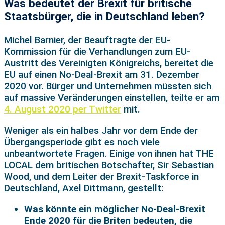
Was bedeutet der Brexit für britische
Staatsbürger, die in Deutschland leben?
Michel Barnier, der Beauftragte der EU-
Kommission für die Verhandlungen zum EU-
Austritt des Vereinigten Königreichs, bereitet die
EU auf einen No-Deal-Brexit am 31. Dezember
2020 vor. Bürger und Unternehmen müssten sich
auf massive Veränderungen einstellen, teilte er am
4. August 2020 per Twitter
mit.
Weniger als ein halbes Jahr vor dem Ende der
Übergangsperiode gibt es noch viele
unbeantwortete Fragen. Einige von ihnen hat THE
LOCAL dem britischen Botschafter, Sir Sebastian
Wood, und dem Leiter der Brexit-Taskforce in
Deutschland, Axel Dittmann, gestellt:
Was könnte ein möglicher No-Deal-Brexit
Ende 2020 für die Briten bedeuten, die