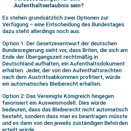
Aufenthaltserlaubnis sein?
Es stehen grundsätzlich zwei Optionen zur
Verfügung – eine Entscheidung des Bundestages
dazu steht allerdings noch aus.
Option 1: Der Gesetzesentwurf der deutschen
Bundesregierung sieht vor, dass Briten, die sich am
Ende der Übergangszeit rechtmäßig in
Deutschland aufhalten, ein Aufenthaltsdokument
erhalten. Jeder, der von den Aufenthaltsrechten
nach dem Austrittsabkommen profitiert, würde
ein automatisches Bleiberecht erhalten.
Option 2: Das Vereinigte Königreich hingegen
favorisiert ein Ausweismodell. Dies würde
bedeuten, dass das Bleiberecht nicht automatisch
besteht, sondern dass man es beantragen müsste
und es dann von den jeweils zuständigen Behörden
erteilt würde.