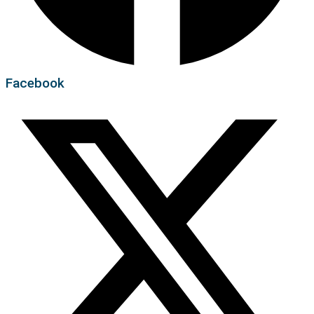
Facebook