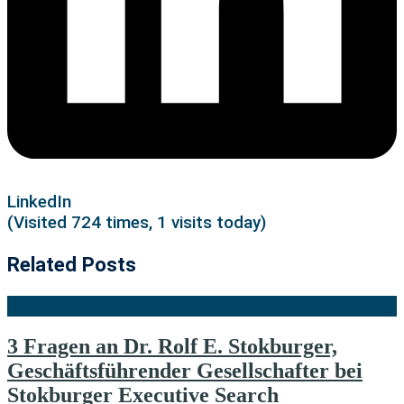
LinkedIn
(Visited 724 times, 1 visits today)
Related Posts
3 Fragen an Dr. Rolf E. Stokburger,
Geschäftsführender Gesellschafter bei
Stokburger Executive Search