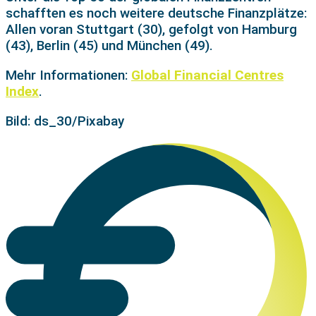
schafften es noch weitere deutsche Finanzplätze:
Allen voran Stuttgart (30), gefolgt von Hamburg
(43), Berlin (45) und München (49).
Mehr Informationen:
Global Financial Centres
Index
.
Bild: ds_30/Pixabay