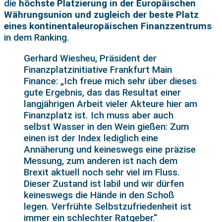
die
höchste Platzierung in der Europäischen
Währungsunion und zugleich der beste Platz
eines kontinentaleuropäischen Finanzzentrums
in dem Ranking.
Gerhard Wiesheu, Präsident der
Finanzplatzinitiative Frankfurt Main
Finance: „Ich freue mich sehr über dieses
gute Ergebnis, das das Resultat einer
langjährigen Arbeit vieler Akteure hier am
Finanzplatz ist. Ich muss aber auch
selbst Wasser in den Wein gießen: Zum
einen ist der Index lediglich eine
Annäherung und keineswegs eine präzise
Messung, zum anderen ist nach dem
Brexit aktuell noch sehr viel im Fluss.
Dieser Zustand ist labil und wir dürfen
keineswegs die Hände in den Schoß
legen. Verfrühte Selbstzufriedenheit ist
immer ein schlechter Ratgeber.“