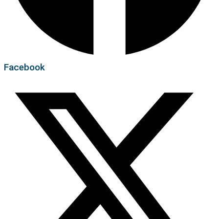
Facebook