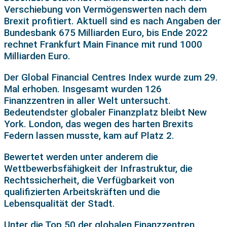
Verschiebung von Vermögenswerten nach dem
Brexit profitiert. Aktuell sind es nach Angaben der
Bundesbank 675 Milliarden Euro, bis Ende 2022
rechnet Frankfurt Main Finance mit rund 1000
Milliarden Euro.
Der Global Financial Centres Index wurde zum 29.
Mal erhoben. Insgesamt wurden 126
Finanzzentren in aller Welt untersucht.
Bedeutendster globaler Finanzplatz bleibt New
York. London, das wegen des harten Brexits
Federn lassen musste, kam auf Platz 2.
Bewertet werden unter anderem die
Wettbewerbsfähigkeit der Infrastruktur, die
Rechtssicherheit, die Verfügbarkeit von
qualifizierten Arbeitskräften und die
Lebensqualität der Stadt.
Unter die Top 50 der globalen Finanzzentren