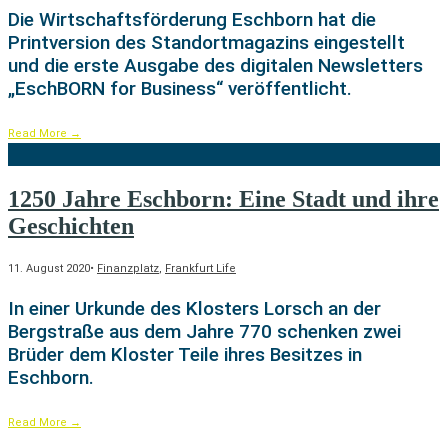
Die Wirtschaftsförderung Eschborn hat die
Printversion des Standortmagazins eingestellt
und die erste Ausgabe des digitalen Newsletters
„EschBORN for Business“ veröffentlicht.
Read More
→
1250 Jahre Eschborn: Eine Stadt und ihre
Geschichten
11. August 2020
•
Finanzplatz
,
Frankfurt Life
In einer Urkunde des Klosters Lorsch an der
Bergstraße aus dem Jahre 770 schenken zwei
Brüder dem Kloster Teile ihres Besitzes in
Eschborn.
Read More
→