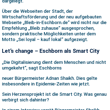
dargelegt.
Über die Webseiten der Stadt, der
Wirtschaftsförderung und der neu aufgebauten
Webseite „Bleib-in-Eschborn.de“ wird nicht nur die
Empfehlung „Bleib zuhause“ ausgesprochen,
sondern praktische Möglichkeiten unter dem
Motto „Sei loyal – kauf lokal“ aufgezeigt.
Let’s change – Eschborn als Smart City
„Die Digitalisierung dient dem Menschen und nicht
umgekehrt“, sagt Eschborns
neuer Bürgermeister Adnan Shaikh. Dies gelte
insbesondere in Epidemie-Zeiten wie jetzt.
Sein Herzensprojekt ist die Smart City. Was genau
verbirgt sich dahinter?