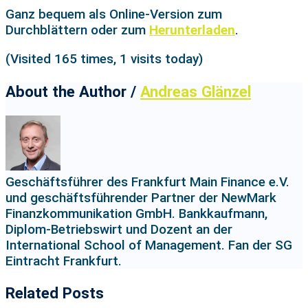
Ganz bequem als Online-Version zum
Durchblättern oder zum
Herunterladen
.
(Visited 165 times, 1 visits today)
About the Author /
Andreas Glänzel
Geschäftsführer des Frankfurt Main Finance e.V.
und geschäftsführender Partner der NewMark
Finanzkommunikation GmbH. Bankkaufmann,
Diplom-Betriebswirt und Dozent an der
International School of Management. Fan der SG
Eintracht Frankfurt.
Related Posts