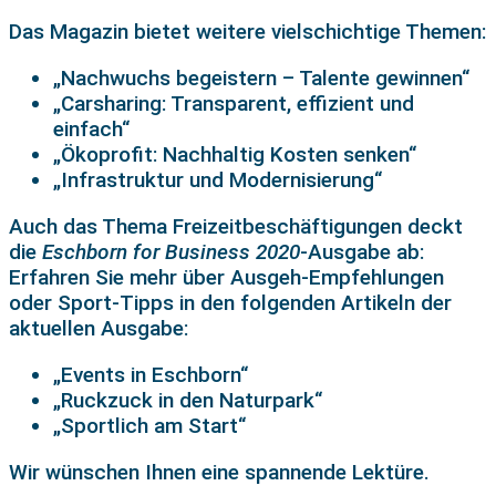
Das Magazin bietet weitere vielschichtige Themen:
„Nachwuchs begeistern – Talente gewinnen“
„Carsharing: Transparent, effizient und
einfach“
„Ökoprofit: Nachhaltig Kosten senken“
„Infrastruktur und Modernisierung“
Auch das Thema Freizeitbeschäftigungen deckt
die
Eschborn for Business 2020
-Ausgabe ab:
Erfahren Sie mehr über Ausgeh-Empfehlungen
oder Sport-Tipps in den folgenden Artikeln der
aktuellen Ausgabe:
„Events in Eschborn“
„Ruckzuck in den Naturpark“
„Sportlich am Start“
Wir wünschen Ihnen eine spannende Lektüre.