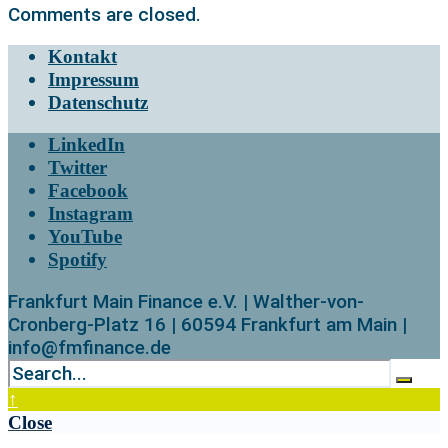
Comments are closed.
Kontakt
Impressum
Datenschutz
LinkedIn
Twitter
Facebook
Instagram
YouTube
Spotify
Frankfurt Main Finance e.V. | Walther-von-
Cronberg-Platz 16 | 60594 Frankfurt am Main |
info@fmfinance.de
↑
Close