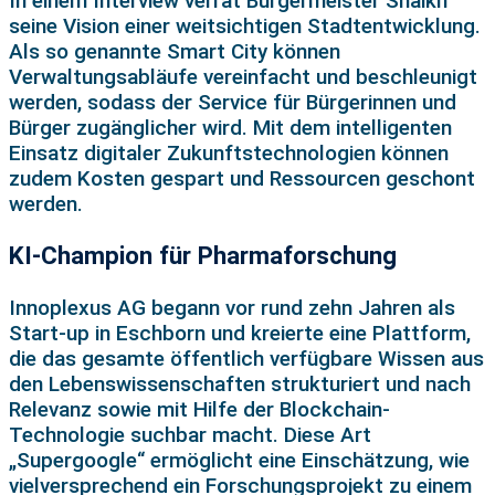
In einem Interview verrät Bürgermeister Shaikh
seine Vision einer weitsichtigen Stadtentwicklung.
Als so genannte Smart City können
Verwaltungsabläufe vereinfacht und beschleunigt
werden, sodass der Service für Bürgerinnen und
Bürger zugänglicher wird. Mit dem intelligenten
Einsatz digitaler Zukunftstechnologien können
zudem Kosten gespart und Ressourcen geschont
werden.
KI-Champion für Pharmaforschung
Innoplexus AG begann vor rund zehn Jahren als
Start-up in Eschborn und kreierte eine Plattform,
die das gesamte öffentlich verfügbare Wissen aus
den Lebenswissenschaften strukturiert und nach
Relevanz sowie mit Hilfe der Blockchain-
Technologie suchbar macht. Diese Art
„Supergoogle“ ermöglicht eine Einschätzung, wie
vielversprechend ein Forschungsprojekt zu einem