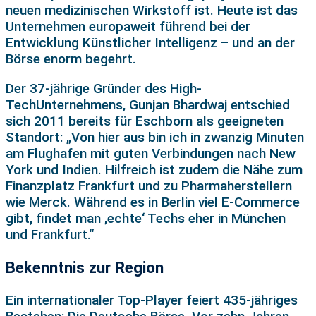
neuen medizinischen Wirkstoff ist. Heute ist das
Unternehmen europaweit führend bei der
Entwicklung Künstlicher Intelligenz – und an der
Börse enorm begehrt.
Der 37-jährige Gründer des High-
TechUnternehmens, Gunjan Bhardwaj entschied
sich 2011 bereits für Eschborn als geeigneten
Standort: „Von hier aus bin ich in zwanzig Minuten
am Flughafen mit guten Verbindungen nach New
York und Indien. Hilfreich ist zudem die Nähe zum
Finanzplatz Frankfurt und zu Pharmaherstellern
wie Merck. Während es in Berlin viel E-Commerce
gibt, findet man ‚echte‘ Techs eher in München
und Frankfurt.“
Bekenntnis zur Region
Ein internationaler Top-Player feiert 435-jähriges