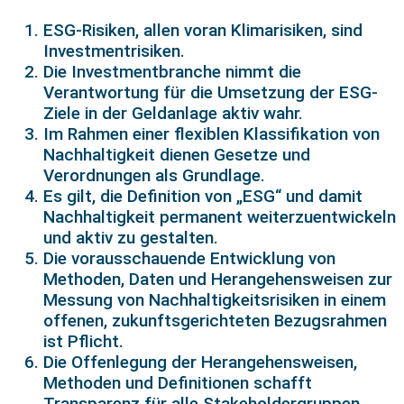
ESG-Risiken, allen voran Klimarisiken, sind
Investmentrisiken.
Die Investmentbranche nimmt die
Verantwortung für die Umsetzung der ESG-
Ziele in der Geldanlage aktiv wahr.
Im Rahmen einer flexiblen Klassifikation von
Nachhaltigkeit dienen Gesetze und
Verordnungen als Grundlage.
Es gilt, die Definition von „ESG“ und damit
Nachhaltigkeit permanent weiterzuentwickeln
und aktiv zu gestalten.
Die vorausschauende Entwicklung von
Methoden, Daten und Herangehensweisen zur
Messung von Nachhaltigkeitsrisiken in einem
offenen, zukunftsgerichteten Bezugsrahmen
ist Pflicht.
Die Offenlegung der Herangehensweisen,
Methoden und Definitionen schafft
Transparenz für alle Stakeholdergruppen.