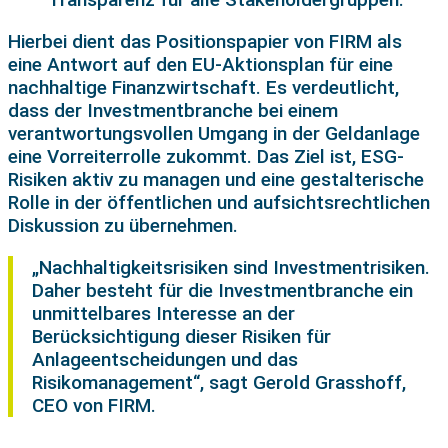
Hierbei dient das Positionspapier von FIRM als
eine Antwort auf den EU-Aktionsplan für eine
nachhaltige Finanzwirtschaft. Es verdeutlicht,
dass der Investmentbranche bei einem
verantwortungsvollen Umgang in der Geldanlage
eine Vorreiterrolle zukommt. Das Ziel ist, ESG-
Risiken aktiv zu managen und eine gestalterische
Rolle in der öffentlichen und aufsichtsrechtlichen
Diskussion zu übernehmen.
„Nachhaltigkeitsrisiken sind Investmentrisiken.
Daher besteht für die Investmentbranche ein
unmittelbares Interesse an der
Berücksichtigung dieser Risiken für
Anlageentscheidungen und das
Risikomanagement“, sagt Gerold Grasshoff,
CEO von FIRM.