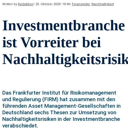
Written by
Redaktion
•
20. Oktober 2020
•
18:46
•
Finanzplatz
,
Nachhaltigkeit
Investmentbranche
ist Vorreiter bei
Nachhaltigkeitsrisi
Das Frankfurter Institut für Risikomanagement
und Regulierung (FIRM) hat zusammen mit den
führenden Asset Management-Gesellschaften in
Deutschland sechs Thesen zur Umsetzung von
Nachhaltigkeitsrisiken in der Investmentbranche
verabschiedet.