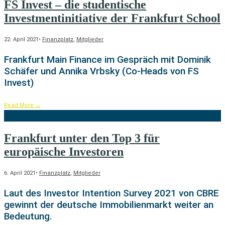
FS Invest – die studentische
Investmentinitiative der Frankfurt School
22. April 2021
•
Finanzplatz
,
Mitglieder
Frankfurt Main Finance im Gespräch mit Dominik
Schäfer und Annika Vrbsky (Co-Heads von FS
Invest)
Read More
→
Frankfurt unter den Top 3 für
europäische Investoren
6. April 2021
•
Finanzplatz
,
Mitglieder
Laut des Investor Intention Survey 2021 von CBRE
gewinnt der deutsche Immobilienmarkt weiter an
Bedeutung.