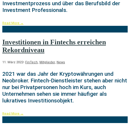
Investmentprozess und über das Berufsbild der
Investment Professionals.
Read More
→
Investitionen in Fintechs erreichen
Rekordniveau
11. März 2022
•
FinTech
,
Mitglieder
,
News
2021 war das Jahr der Kryptowährungen und
Neobroker. Fintech-Dienstleister stehen aber nicht
nur bei Privatpersonen hoch im Kurs, auch
Unternehmen sehen sie immer häufiger als
lukratives Investitionsobjekt.
Read More
→