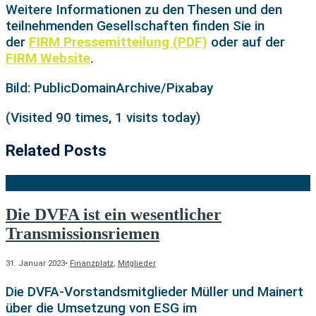
Weitere Informationen zu den Thesen und den
teilnehmenden Gesellschaften finden Sie in
der
FIRM Pressemitteilung (PDF)
oder auf der
FIRM Website
.
Bild: PublicDomainArchive/Pixabay
(Visited 90 times, 1 visits today)
Related Posts
Die DVFA ist ein wesentlicher
Transmissionsriemen
31. Januar 2023
•
Finanzplatz
,
Mitglieder
Die DVFA-Vorstandsmitglieder Müller und Mainert
über die Umsetzung von ESG im