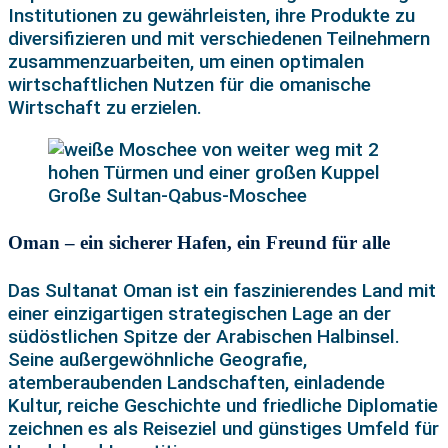
Institutionen zu gewährleisten, ihre Produkte zu
diversifizieren und mit verschiedenen Teilnehmern
zusammenzuarbeiten, um einen optimalen
wirtschaftlichen Nutzen für die omanische
Wirtschaft zu erzielen.
Große Sultan-Qabus-Moschee
Oman – ein sicherer Hafen, ein Freund für alle
Das Sultanat Oman ist ein faszinierendes Land mit
einer einzigartigen strategischen Lage an der
südöstlichen Spitze der Arabischen Halbinsel.
Seine außergewöhnliche Geografie,
atemberaubenden Landschaften, einladende
Kultur, reiche Geschichte und friedliche Diplomatie
zeichnen es als Reiseziel und günstiges Umfeld für