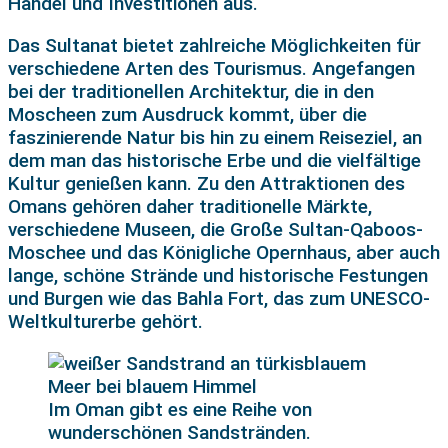
Handel und Investitionen aus.
Das Sultanat bietet zahlreiche Möglichkeiten für
verschiedene Arten des Tourismus. Angefangen
bei der traditionellen Architektur, die in den
Moscheen zum Ausdruck kommt, über die
faszinierende Natur bis hin zu einem Reiseziel, an
dem man das historische Erbe und die vielfältige
Kultur genießen kann. Zu den Attraktionen des
Omans gehören daher traditionelle Märkte,
verschiedene Museen, die Große Sultan-Qaboos-
Moschee und das Königliche Opernhaus, aber auch
lange, schöne Strände und historische Festungen
und Burgen wie das Bahla Fort, das zum UNESCO-
Weltkulturerbe gehört.
Im Oman gibt es eine Reihe von
wunderschönen Sandstränden.