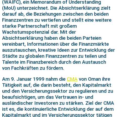
(WAIFC), ein Memorandum of Understanding
(MoU) unterzeichnet. Die Absichtserklärung zielt
darauf ab, die Beziehungen zwischen den beiden
Finanzzentren zu vertiefen und stellt eine weitere
starke Partnerschaft mit großem
Wachstumspotenzial dar. Mit der
Absichtserklärung haben die beiden Parteien
vereinbart, Informationen über die Finanzmärkte
auszutauschen, kreative Ideen zur Entwicklung der
Städte zu globalen Finanzzentren zu teilen und
Talente im Finanzbereich durch den Austausch
von Fachkräften zu fördern.
Am 9. Januar 1999 nahm die
CMA
von Oman ihre
Tätigkeit auf, die darin besteht, den Kapitalmarkt
und den Versicherungssektor zu regulieren und zu
beaufsichtigen, um das Vertrauen in- und
ausländischer Investoren zu stärken. Ziel der CMA
ist es, die kontinuierliche Entwicklung der auf dem
Kapitalmarkt und im Versicherungssektor tätigen