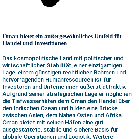
Oman bietet ein außergewöhnliches Umfeld für
Handel und Investitionen
Das kosmopolitische Land mit politischer und
wirtschaftlicher Stabilität, einer einzigartigen
Lage, einem günstigen rechtlichen Rahmen und
hervorragenden Humanressourcen ist für
Investoren und Unternehmen äußerst attraktiv.
Aufgrund seiner strategischen Lage ermöglichen
die Tiefwasserhäfen dem Oman den Handel über
den Indischen Ozean und bilden eine Brücke
zwischen Asien, dem Nahen Osten und Afrika.
Oman bietet mit seinen Häfen eine gut
ausgestattete, stabile und sichere Basis für
globale Operationen und Logistik. Weitere