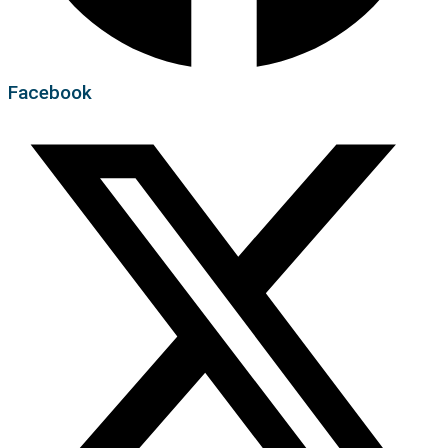
Facebook