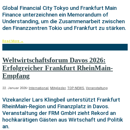
Global Financial City Tokyo und Frankfurt Main
Finance unterzeichnen ein Memorandum of
Understanding, um die Zusammenarbeit zwischen
den Finanzzentren Tokio und Frankfurt zu stärken.
Read More
→
Weltwirtschaftsforum Davos 2026:
Erfolgreicher Frankfurt RheinMain-
Empfang
22. Januar 2026
•
International
,
Mitglieder
,
TOP-NEWS
,
Veranstaltung
Vizekanzler Lars Klingbeil unterstützt Frankfurt
RheinMain-Region und Finanzplatz in Davos.
Veranstaltung der FRM GmbH zieht Rekord an
hochkarätigen Gästen aus Wirtschaft und Politik
an.