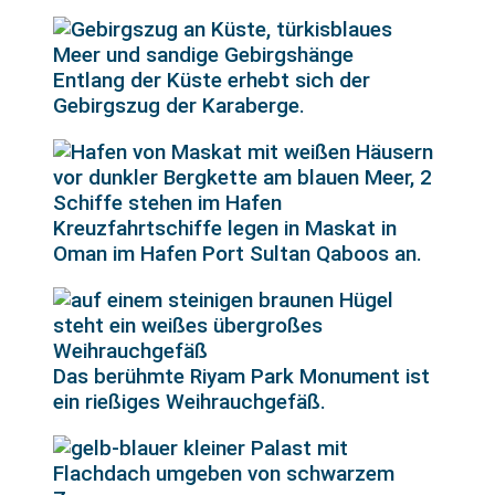
Entlang der Küste erhebt sich der
Gebirgszug der Karaberge.
Kreuzfahrtschiffe legen in Maskat in
Oman im Hafen Port Sultan Qaboos an.
Das berühmte Riyam Park Monument ist
ein rießiges Weihrauchgefäß.