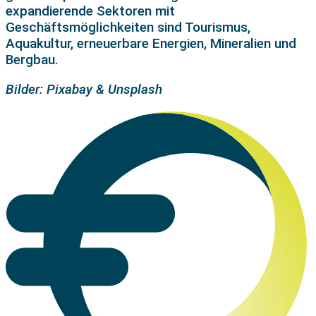
expandierende Sektoren mit
Geschäftsmöglichkeiten sind Tourismus,
Aquakultur, erneuerbare Energien, Mineralien und
Bergbau.
Bilder: Pixabay & Unsplash