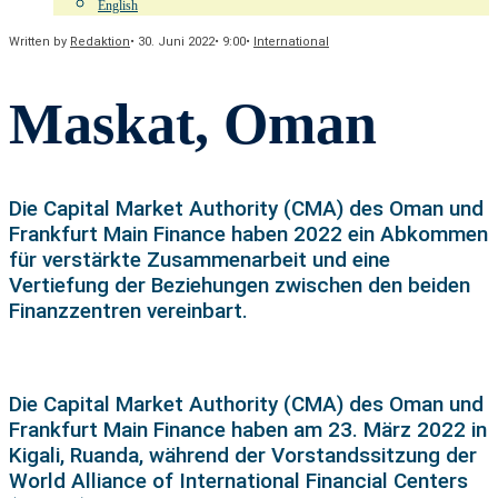
English
Written by
Redaktion
•
30. Juni 2022
•
9:00
•
International
Maskat, Oman
Die Capital Market Authority (CMA) des Oman und
Frankfurt Main Finance haben 2022 ein Abkommen
für verstärkte Zusammenarbeit und eine
Vertiefung der Beziehungen zwischen den beiden
Finanzzentren vereinbart.
Die Capital Market Authority (CMA) des Oman und
Frankfurt Main Finance haben am 23. März 2022 in
Kigali, Ruanda, während der Vorstandssitzung der
World Alliance of International Financial Centers