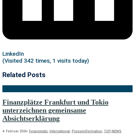
LinkedIn
(Visited 342 times, 1 visits today)
Related Posts
Finanzplätze Frankfurt und Tokio
unterzeichnen gemeinsame
Absichtserklärung
4. Februar 2026
•
Finanzplatz
,
International
,
Presseinformation
,
TOP-NEWS