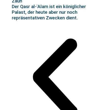
Der Qasr al-ʿAlam ist ein königlicher
Palast, der heute aber nur noch
repräsentativen Zwecken dient.