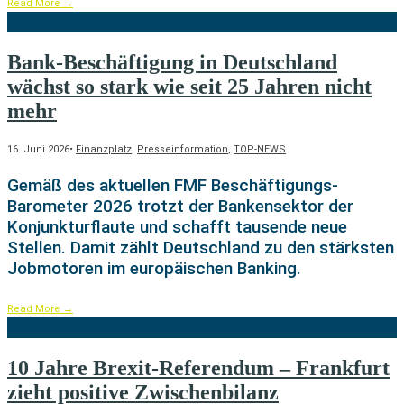
Read More
→
Bank-Beschäftigung in Deutschland
wächst so stark wie seit 25 Jahren nicht
mehr
16. Juni 2026
•
Finanzplatz
,
Presseinformation
,
TOP-NEWS
Gemäß des aktuellen FMF Beschäftigungs-
Barometer 2026 trotzt der Bankensektor der
Konjunkturflaute und schafft tausende neue
Stellen. Damit zählt Deutschland zu den stärksten
Jobmotoren im europäischen Banking.
Read More
→
10 Jahre Brexit-Referendum – Frankfurt
zieht positive Zwischenbilanz