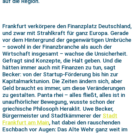
auf die Region.
Frankfurt verkörpere den Finanzplatz Deutschland,
und zwar mit Strahlkraft für ganz Europa. Gerade
vor dem Hintergrund der gegenwärtigen Umbrüche
– sowohl in der Finanzbranche als auch der
Wirtschaft insgesamt – wachse die Unsicherheit.
Gefragt sind Konzepte, die Halt geben. Und die
hätten immer auch mit Finanzen zu tun, sagt
Becker: von der Startup-Förderung bis hin zur
Kapitalmarktunion. Die Zeiten ändern sich, aber
Geld braucht es immer, um diese Veränderungen
zu gestalten. Panta rhei – alles fließt, alles ist in
unaufhörlicher Bewegung, wusste schon der
griechische Philosoph Heraklit. Uwe Becker,
Bürgermeister und Stadtkämmerer der
Stadt
Frankfurt am Main
, hat dabei den rauschenden
Eschbach vor Augen: Das Alte Wehr ganz weit im