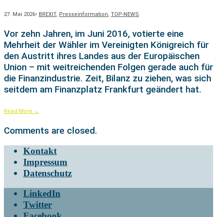
27. Mai 2026
•
BREXIT
,
Presseinformation
,
TOP-NEWS
Vor zehn Jahren, im Juni 2016, votierte eine
Mehrheit der Wähler im Vereinigten Königreich für
den Austritt ihres Landes aus der Europäischen
Union – mit weitreichenden Folgen gerade auch für
die Finanzindustrie. Zeit, Bilanz zu ziehen, was sich
seitdem am Finanzplatz Frankfurt geändert hat.
Read More
→
Comments are closed.
Kontakt
Impressum
Datenschutz
LinkedIn
Twitter
Facebook