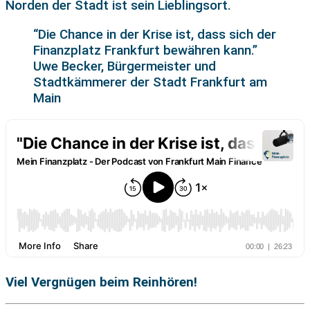
Norden der Stadt ist sein Lieblingsort.
“Die Chance in der Krise ist, dass sich der
Finanzplatz Frankfurt bewähren kann.”
Uwe Becker, Bürgermeister und
Stadtkämmerer der Stadt Frankfurt am
Main
Viel Vergnügen beim Reinhören!