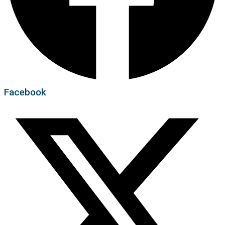
Facebook