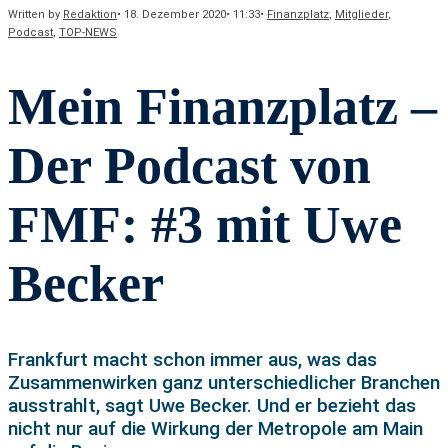
Written by
Redaktion
•
18. Dezember 2020
•
11:33
•
Finanzplatz
,
Mitglieder
,
Podcast
,
TOP-NEWS
Mein Finanzplatz –
Der Podcast von
FMF: #3 mit Uwe
Becker
Frankfurt macht schon immer aus, was das
Zusammenwirken ganz unterschiedlicher Branchen
ausstrahlt, sagt Uwe Becker. Und er bezieht das
nicht nur auf die Wirkung der Metropole am Main