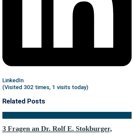
LinkedIn
(Visited 302 times, 1 visits today)
Related Posts
3 Fragen an Dr. Rolf E. Stokburger,