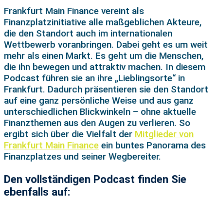
Frankfurt Main Finance vereint als
Finanzplatzinitiative alle maßgeblichen Akteure,
die den Standort auch im internationalen
Wettbewerb voranbringen. Dabei geht es um weit
mehr als einen Markt. Es geht um die Menschen,
die ihn bewegen und attraktiv machen. In diesem
Podcast führen sie an ihre „Lieblingsorte“ in
Frankfurt. Dadurch präsentieren sie den Standort
auf eine ganz persönliche Weise und aus ganz
unterschiedlichen Blickwinkeln – ohne aktuelle
Finanzthemen aus den Augen zu verlieren. So
ergibt sich über die Vielfalt der
Mitglieder von
Frankfurt Main Finance
ein buntes Panorama des
Finanzplatzes und seiner Wegbereiter.
Den vollständigen Podcast finden Sie
ebenfalls auf: