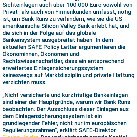
Sichteinlagen auch über 100.000 Euro sowohl von
Privat- als auch von Firmenkunden umfasst, nötig
ist, um Bank Runs zu verhindern, wie sie die US-
amerikanische Silicon Valley Bank erlebt hat, und
die sich in der Folge auf das globale
Bankensystem ausgebreitet haben. In dem
aktuellen SAFE Policy Letter argumentieren die
Ökonominnen, Ökonomen und
Rechtswissenschaftler, dass ein entsprechend
erweitertes Einlagensicherungssystem
keineswegs auf Marktdisziplin und private Haftung
verzichten muss.
„Nicht versicherte und kurzfristige Bankeinlagen
sind einer der Hauptgründe, warum wir Bank Runs
beobachten. Der Ausschluss dieser Einlagen aus
dem Einlagensicherungssystem ist ein
grundlegender Fehler, nicht nur im europäischen
Regulierungsrahmen“, erklärt SAFE-Direktor