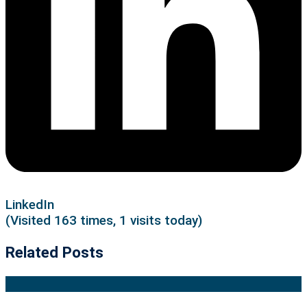
LinkedIn
(Visited 163 times, 1 visits today)
Related Posts