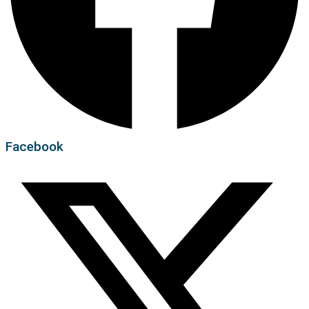
Facebook