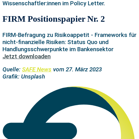
Wissenschaftler:innen im Policy Letter.
FIRM Positionspapier Nr. 2
FIRM-Befragung zu Risikoappetit - Frameworks für
nicht-finanzielle Risiken: Status Quo und
Handlungsschwerpunkte im Bankensektor
Jetzt downloaden
Quelle:
SAFE News
vom 27. März 2023
Grafik: Unsplash