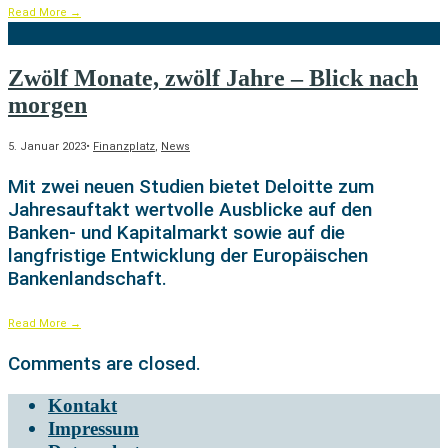
Read More
→
Zwölf Monate, zwölf Jahre – Blick nach
morgen
5. Januar 2023
•
Finanzplatz
,
News
Mit zwei neuen Studien bietet Deloitte zum
Jahresauftakt wertvolle Ausblicke auf den
Banken- und Kapitalmarkt sowie auf die
langfristige Entwicklung der Europäischen
Bankenlandschaft.
Read More
→
Comments are closed.
Kontakt
Impressum