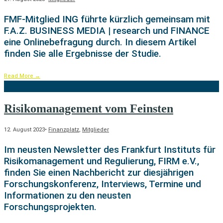
FMF-Mitglied ING führte kürzlich gemeinsam mit
F.A.Z. BUSINESS MEDIA | research und FINANCE
eine Onlinebefragung durch. In diesem Artikel
finden Sie alle Ergebnisse der Studie.
Read More
→
Risikomanagement vom Feinsten
12. August 2023
•
Finanzplatz
,
Mitglieder
Im neusten Newsletter des Frankfurt Instituts für
Risikomanagement und Regulierung, FIRM e.V.,
finden Sie einen Nachbericht zur diesjährigen
Forschungskonferenz, Interviews, Termine und
Informationen zu den neusten
Forschungsprojekten.