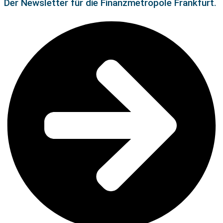
Der Newsletter für die Finanzmetropole Frankfurt.