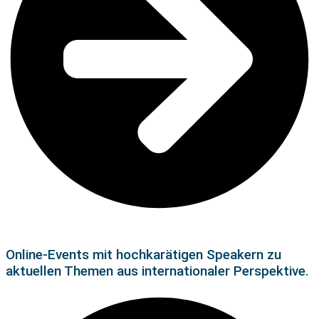
Online-Events mit hochkarätigen Speakern zu
aktuellen Themen aus internationaler Perspektive.