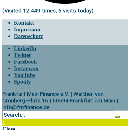
(Visited 12.449 times, 6 visits today)
Kontakt
Impressum
Datenschutz
LinkedIn
Twitter
Facebook
Instagram
YouTube
Spotify
Frankfurt Main Finance e.V. | Walther-von-
Cronberg-Platz 16 | 60594 Frankfurt am Main |
info@fmfinance.de
↑
Close