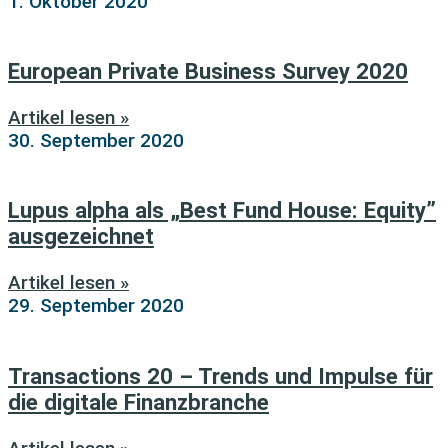
1. Oktober 2020
European Private Business Survey 2020
Artikel lesen »
30. September 2020
Lupus alpha als „Best Fund House: Equity”
ausgezeichnet
Artikel lesen »
29. September 2020
Transactions 20 – Trends und Impulse für
die digitale Finanzbranche