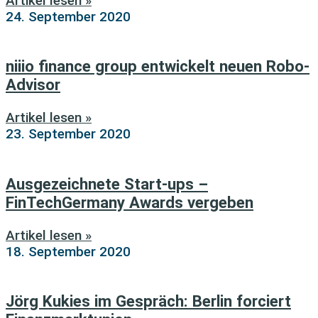
Artikel lesen »
24. September 2020
niiio finance group entwickelt neuen Robo-
Advisor
Artikel lesen »
23. September 2020
Ausgezeichnete Start-ups –
FinTechGermany Awards vergeben
Artikel lesen »
18. September 2020
Jörg Kukies im Gespräch: Berlin forciert