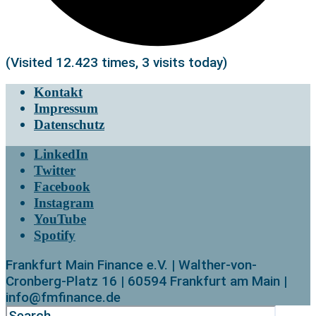
(Visited 12.423 times, 3 visits today)
Kontakt
Impressum
Datenschutz
LinkedIn
Twitter
Facebook
Instagram
YouTube
Spotify
Frankfurt Main Finance e.V. | Walther-von-
Cronberg-Platz 16 | 60594 Frankfurt am Main |
info@fmfinance.de