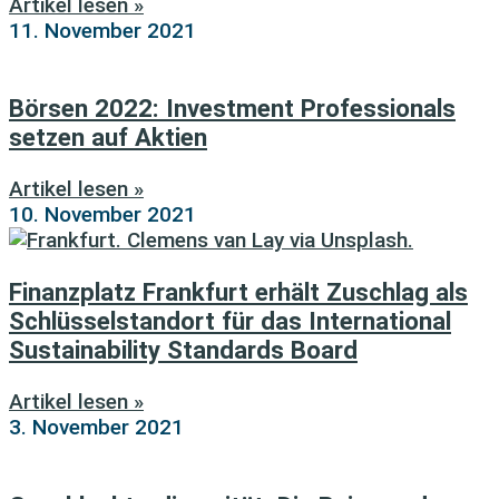
Artikel lesen »
11. November 2021
Börsen 2022: Investment Professionals
setzen auf Aktien
Artikel lesen »
10. November 2021
Finanzplatz Frankfurt erhält Zuschlag als
Schlüsselstandort für das International
Sustainability Standards Board
Artikel lesen »
3. November 2021