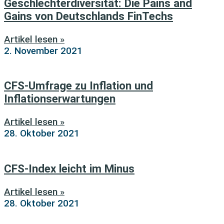
Geschlechterdiversität: Die Pains and
Gains von Deutschlands FinTechs
Artikel lesen »
2. November 2021
CFS-Umfrage zu Inflation und
Inflationserwartungen
Artikel lesen »
28. Oktober 2021
CFS-Index leicht im Minus
Artikel lesen »
28. Oktober 2021