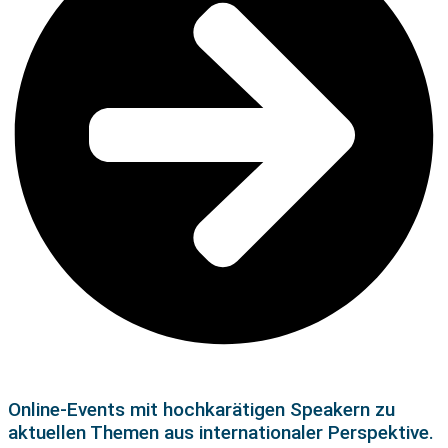
Online-Events mit hochkarätigen Speakern zu
aktuellen Themen aus internationaler Perspektive.