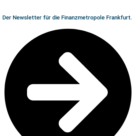
Der Newsletter für die Finanzmetropole Frankfurt.