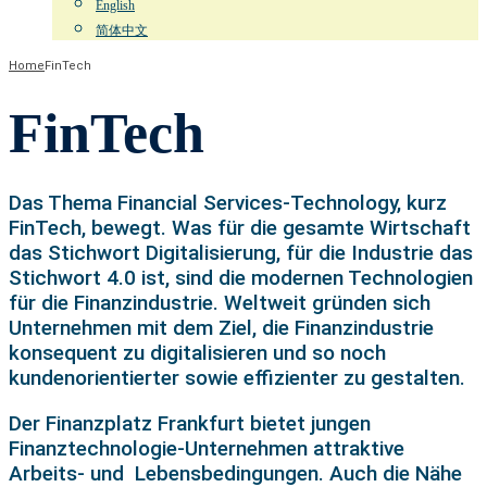
English
简体中文
Home
FinTech
FinTech
Das Thema Financial Services-Technology, kurz
FinTech, bewegt. Was für die gesamte Wirtschaft
das Stichwort Digitalisierung, für die Industrie das
Stichwort 4.0 ist, sind die modernen Technologien
für die Finanzindustrie. Weltweit gründen sich
Unternehmen mit dem Ziel, die Finanzindustrie
konsequent zu digitalisieren und so noch
kundenorientierter sowie effizienter zu gestalten.
Der Finanzplatz Frankfurt bietet jungen
Finanztechnologie-Unternehmen attraktive
Arbeits- und Lebensbedingungen. Auch die Nähe