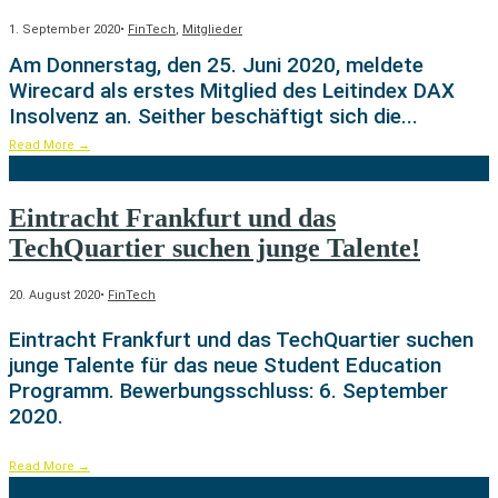
1. September 2020
•
FinTech
,
Mitglieder
Am Donnerstag, den 25. Juni 2020, meldete
Wirecard als erstes Mitglied des Leitindex DAX
Insolvenz an. Seither beschäftigt sich die
...
Read More
→
Eintracht Frankfurt und das
TechQuartier suchen junge Talente!
20. August 2020
•
FinTech
Eintracht Frankfurt und das TechQuartier suchen
junge Talente für das neue Student Education
Programm. Bewerbungsschluss: 6. September
2020.
Read More
→