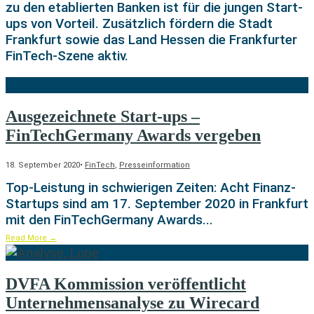
zu den etablierten Banken ist für die jungen Start-
ups von Vorteil. Zusätzlich fördern die Stadt
Frankfurt sowie das Land Hessen die Frankfurter
FinTech-Szene aktiv.
Ausgezeichnete Start-ups –
FinTechGermany Awards vergeben
18. September 2020
•
FinTech
,
Presseinformation
Top-Leistung in schwierigen Zeiten: Acht Finanz-
Startups sind am 17. September 2020 in Frankfurt
mit den FinTechGermany Awards
...
Read More
→
DVFA Kommission veröffentlicht
Unternehmensanalyse zu Wirecard