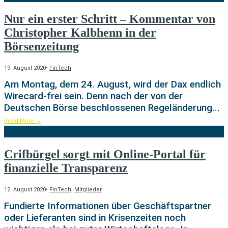
Nur ein erster Schritt – Kommentar von
Christopher Kalbhenn in der
Börsenzeitung
19. August 2020
•
FinTech
Am Montag, dem 24. August, wird der Dax endlich
Wirecard-frei sein. Denn nach der von der
Deutschen Börse beschlossenen Regeländerung
...
Read More
→
Crifbürgel sorgt mit Online-Portal für
finanzielle Transparenz
12. August 2020
•
FinTech
,
Mitglieder
Fundierte Informationen über Geschäftspartner
oder Lieferanten sind in Krisenzeiten noch