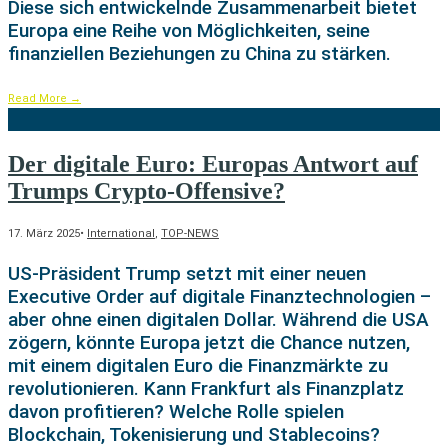
Diese sich entwickelnde Zusammenarbeit bietet
Europa eine Reihe von Möglichkeiten, seine
finanziellen Beziehungen zu China zu stärken.
Read More
→
Der digitale Euro: Europas Antwort auf
Trumps Crypto-Offensive?
17. März 2025
•
International
,
TOP-NEWS
US-Präsident Trump setzt mit einer neuen
Executive Order auf digitale Finanztechnologien –
aber ohne einen digitalen Dollar. Während die USA
zögern, könnte Europa jetzt die Chance nutzen,
mit einem digitalen Euro die Finanzmärkte zu
revolutionieren. Kann Frankfurt als Finanzplatz
davon profitieren? Welche Rolle spielen
Blockchain, Tokenisierung und Stablecoins?