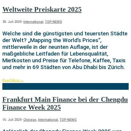
Weltweite Preiskarte 2025
30. Juli 2025
•
International
,
TOP-NEWS
Welche sind die günstigsten und teuersten Städte
der Welt? „Mapping the World’s Prices“,
mittlerweile in der neunten Auflage, ist der
maßgebliche Leitfaden für Lebensqualität,
Mietkosten und Preise für Telefone, Kaffee, Taxis
und mehr in 69 Städten von Abu Dhabi bis Zürich.
Read More
→
Frankfurt Main Finance bei der Chengdu
Finance Week 2025
16. Juli 2025
•
Chinese
,
International
,
TOP-NEWS