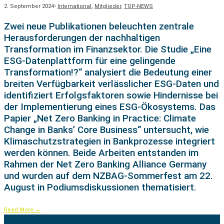
2. September 2024
•
International
,
Mitglieder
,
TOP-NEWS
Zwei neue Publikationen beleuchten zentrale
Herausforderungen der nachhaltigen
Transformation im Finanzsektor. Die Studie „Eine
ESG-Datenplattform für eine gelingende
Transformation!?“ analysiert die Bedeutung einer
breiten Verfügbarkeit verlässlicher ESG-Daten und
identifiziert Erfolgsfaktoren sowie Hindernisse bei
der Implementierung eines ESG-Ökosystems. Das
Papier „Net Zero Banking in Practice: Climate
Change in Banks’ Core Business“ untersucht, wie
Klimaschutzstrategien in Bankprozesse integriert
werden können. Beide Arbeiten entstanden im
Rahmen der Net Zero Banking Alliance Germany
und wurden auf dem NZBAG-Sommerfest am 22.
August in Podiumsdiskussionen thematisiert.
Read More
→