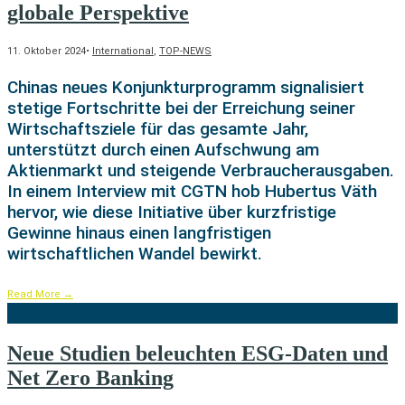
globale Perspektive
11. Oktober 2024
•
International
,
TOP-NEWS
Chinas neues Konjunkturprogramm signalisiert
stetige Fortschritte bei der Erreichung seiner
Wirtschaftsziele für das gesamte Jahr,
unterstützt durch einen Aufschwung am
Aktienmarkt und steigende Verbraucherausgaben.
In einem Interview mit CGTN hob Hubertus Väth
hervor, wie diese Initiative über kurzfristige
Gewinne hinaus einen langfristigen
wirtschaftlichen Wandel bewirkt.
Read More
→
Neue Studien beleuchten ESG-Daten und
Net Zero Banking