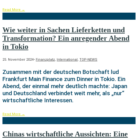
Read More
→
Wie weiter in Sachen Lieferketten und
Transformation? Ein anregender Abend
in Tokio
25. November 2024
•
Finanzplatz
,
International
,
TOP-NEWS
Zusammen mit der deutschen Botschaft lud
Frankfurt Main Finance zum Dinner in Tokio. Ein
Abend, der einmal mehr deutlich machte: Japan
und Deutschland verbindet weit mehr, als „nur“
wirtschaftliche Interessen.
Read More
→
Chinas wirtschaftliche Aussichten: Eine