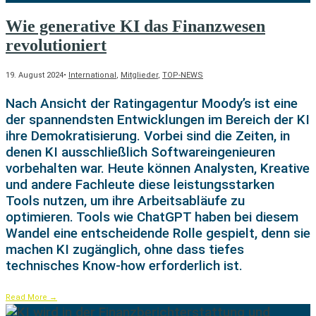
Wie generative KI das Finanzwesen
revolutioniert
19. August 2024
•
International
,
Mitglieder
,
TOP-NEWS
Nach Ansicht der Ratingagentur Moody’s ist eine
der spannendsten Entwicklungen im Bereich der KI
ihre Demokratisierung. Vorbei sind die Zeiten, in
denen KI ausschließlich Softwareingenieuren
vorbehalten war. Heute können Analysten, Kreative
und andere Fachleute diese leistungsstarken
Tools nutzen, um ihre Arbeitsabläufe zu
optimieren. Tools wie ChatGPT haben bei diesem
Wandel eine entscheidende Rolle gespielt, denn sie
machen KI zugänglich, ohne dass tiefes
technisches Know-how erforderlich ist.
Read More
→