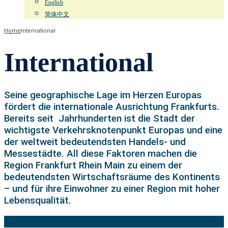
English
简体中文
Home
International
International
Seine geographische Lage im Herzen Europas
fördert die internationale Ausrichtung Frankfurts.
Bereits seit Jahrhunderten ist die Stadt der
wichtigste Verkehrsknotenpunkt Europas und eine
der weltweit bedeutendsten Handels- und
Messestädte. All diese Faktoren machen die
Region Frankfurt Rhein Main zu einem der
bedeutendsten Wirtschaftsräume des Kontinents
– und für ihre Einwohner zu einer Region mit hoher
Lebensqualität.