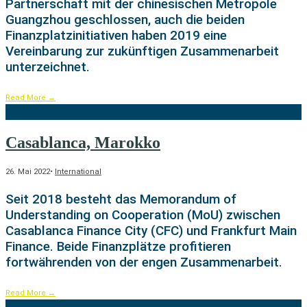
Partnerschaft mit der chinesischen Metropole
Guangzhou geschlossen, auch die beiden
Finanzplatzinitiativen haben 2019 eine
Vereinbarung zur zukünftigen Zusammenarbeit
unterzeichnet.
Read More
→
Casablanca, Marokko
26. Mai 2022
•
International
Seit 2018 besteht das Memorandum of
Understanding on Cooperation (MoU) zwischen
Casablanca Finance City (CFC) und Frankfurt Main
Finance. Beide Finanzplätze profitieren
fortwährenden von der engen Zusammenarbeit.
Read More
→