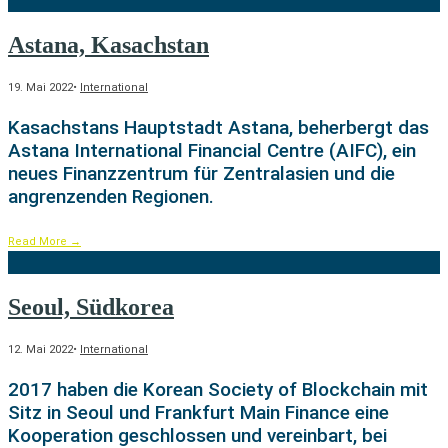
Astana, Kasachstan
19. Mai 2022
•
International
Kasachstans Hauptstadt Astana, beherbergt das
Astana International Financial Centre (AIFC), ein
neues Finanzzentrum für Zentralasien und die
angrenzenden Regionen.
Read More
→
Seoul, Südkorea
12. Mai 2022
•
International
2017 haben die Korean Society of Blockchain mit
Sitz in Seoul und Frankfurt Main Finance eine
Kooperation geschlossen und vereinbart, bei