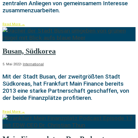
zentralen Anliegen von gemeinsamem Interesse
zusammenzuarbeiten.
Read More
→
Busan, Südkorea
5. Mai 2022
•
International
Mit der Stadt Busan, der zweitgrößten Stadt
Südkoreas, hat Frankfurt Main Finance bereits
2013 eine starke Partnerschaft geschaffen, von
der beide Finanzplätze profitieren.
Read More
→