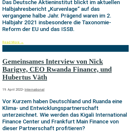
Das Deutsche Aktieninstitut blickt im aktuellen
Halbjahresbericht „Kurvenlage“ auf das
vergangene halbe Jahr. Prägend waren im 2.
Halbjahr 2021 insbesondere die Taxonomie-
Reform der EU und das ISSB.
Read More
→
Gemeinsames Interview von Nick
Barigye, CEO Rwanda Finance, und
Hubertus Väth
19. April 2022
•
International
Vor Kurzem haben Deutschland und Ruanda eine
Klima- und Entwicklungspartnerschaft
unterzeichnet. Wie werden das Kigali International
Finance Center und Frankfurt Main Finance von
dieser Partnerschaft profitieren?