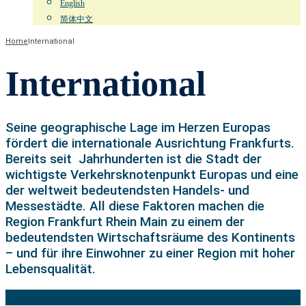
English
简体中文
Home
International
International
Seine geographische Lage im Herzen Europas
fördert die internationale Ausrichtung Frankfurts.
Bereits seit Jahrhunderten ist die Stadt der
wichtigste Verkehrsknotenpunkt Europas und eine
der weltweit bedeutendsten Handels- und
Messestädte. All diese Faktoren machen die
Region Frankfurt Rhein Main zu einem der
bedeutendsten Wirtschaftsräume des Kontinents
– und für ihre Einwohner zu einer Region mit hoher
Lebensqualität.