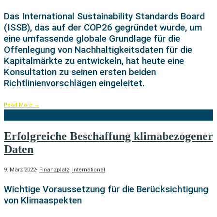
Das International Sustainability Standards Board
(ISSB), das auf der COP26 gegründet wurde, um
eine umfassende globale Grundlage für die
Offenlegung von Nachhaltigkeitsdaten für die
Kapitalmärkte zu entwickeln, hat heute eine
Konsultation zu seinen ersten beiden
Richtlinienvorschlägen eingeleitet.
Read More
→
Erfolgreiche Beschaffung klimabezogener
Daten
9. März 2022
•
Finanzplatz
,
International
Wichtige Voraussetzung für die Berücksichtigung
von Klimaaspekten