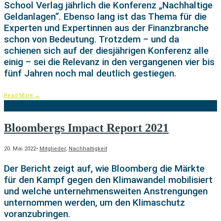
School Verlag jährlich die Konferenz „Nachhaltige
Geldanlagen“. Ebenso lang ist das Thema für die
Experten und Expertinnen aus der Finanzbranche
schon von Bedeutung. Trotzdem – und da
schienen sich auf der diesjährigen Konferenz alle
einig – sei die Relevanz in den vergangenen vier bis
fünf Jahren noch mal deutlich gestiegen.
Read More
→
Bloombergs Impact Report 2021
20. Mai 2022
•
Mitglieder
,
Nachhaltigkeit
Der Bericht zeigt auf, wie Bloomberg die Märkte
für den Kampf gegen den Klimawandel mobilisiert
und welche unternehmensweiten Anstrengungen
unternommen werden, um den Klimaschutz
voranzubringen.