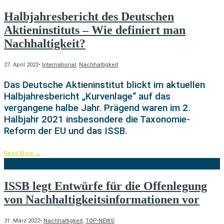
Halbjahresbericht des Deutschen
Aktieninstituts – Wie definiert man
Nachhaltigkeit?
27. April 2022
•
International
,
Nachhaltigkeit
Das Deutsche Aktieninstitut blickt im aktuellen
Halbjahresbericht „Kurvenlage“ auf das
vergangene halbe Jahr. Prägend waren im 2.
Halbjahr 2021 insbesondere die Taxonomie-
Reform der EU und das ISSB.
Read More
→
ISSB legt Entwürfe für die Offenlegung
von Nachhaltigkeitsinformationen vor
31. März 2022
•
Nachhaltigkeit
,
TOP-NEWS