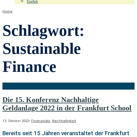
English
Home
Schlagwort:
Sustainable
Finance
Die 15. Konferenz Nachhaltige
Geldanlage 2022 in der Frankfurt School
13. Oktober 2022
•
Finanzplatz
,
Nachhaltigkeit
Bereits seit 15 Jahren veranstaltet der Frankfurt