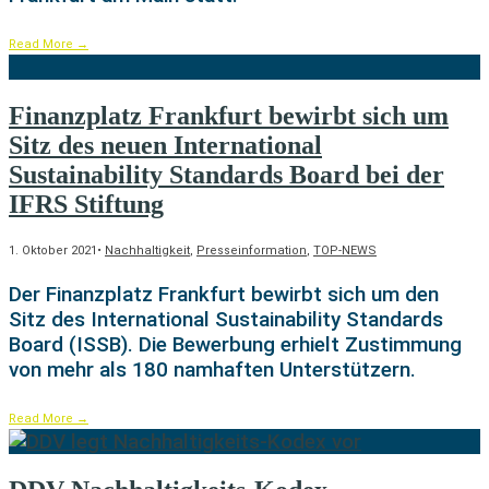
Read More
→
Finanzplatz Frankfurt bewirbt sich um
Sitz des neuen International
Sustainability Standards Board bei der
IFRS Stiftung
1. Oktober 2021
•
Nachhaltigkeit
,
Presseinformation
,
TOP-NEWS
Der Finanzplatz Frankfurt bewirbt sich um den
Sitz des International Sustainability Standards
Board (ISSB). Die Bewerbung erhielt Zustimmung
von mehr als 180 namhaften Unterstützern.
Read More
→